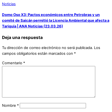
Noticias
Domo Oso X3: Pactos económicos entre Petrobras y un
comité de Saicán permitió la Licencia Ambiental que afecta a
Tariquía | ANA Noticias (23.03.26)
Deja una respuesta
Tu dirección de correo electrónico no será publicada.
Los
campos obligatorios están marcados con
*
Comentario
*
Nombre
*