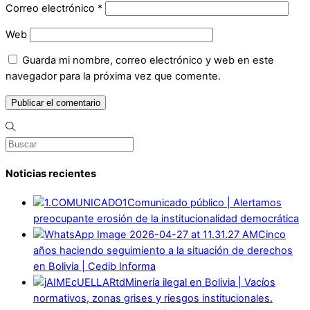
Correo electrónico
*
Web
Guarda mi nombre, correo electrónico y web en este
navegador para la próxima vez que comente.
Noticias recientes
Comunicado público | Alertamos
preocupante erosión de la institucionalidad democrática
Cinco
años haciendo seguimiento a la situación de derechos
en Bolivia | Cedib Informa
Minería ilegal en Bolivia | Vacíos
normativos, zonas grises y riesgos institucionales.