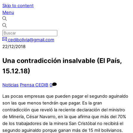
Skip to content
Menu
cedibolivia@gmail.com
22/12/2018
Una contradicción insalvable (El País,
15.12.18)
Noticias
Prensa CEDIB
0
Las pocas empresas que pueden pagar el segundo aguinaldo
son las que menos tendrán que pagar. Es la gran
contradicción que reveló la reciente declaración del ministro
de Minería, César Navarro, en la que afirma que más del 70%
de los trabajadores de la minera San Cristóbal no recibirá el
segundo aguinaldo porque ganan más de 15 mil bolivianos.