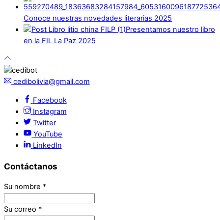
Conoce nuestras novedades literarias 2025
Presentamos nuestro libro
en la FIL La Paz 2025
cedibolivia@gmail.com
Facebook
Instagram
Twitter
YouTube
LinkedIn
Contáctanos
Su nombre
*
Su correo
*