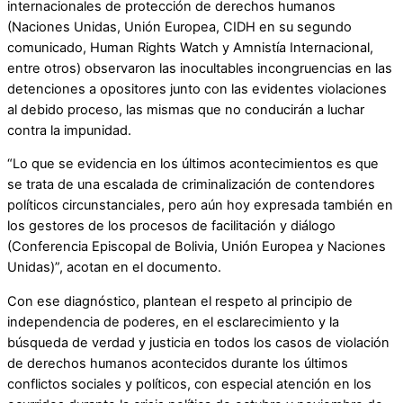
internacionales de protección de derechos humanos
(Naciones Unidas, Unión Europea, CIDH en su segundo
comunicado, Human Rights Watch y Amnistía Internacional,
entre otros) observaron las inocultables incongruencias en las
detenciones a opositores junto con las evidentes violaciones
al debido proceso, las mismas que no conducirán a luchar
contra la impunidad.
“Lo que se evidencia en los últimos acontecimientos es que
se trata de una escalada de criminalización de contendores
políticos circunstanciales, pero aún hoy expresada también en
los gestores de los procesos de facilitación y diálogo
(Conferencia Episcopal de Bolivia, Unión Europea y Naciones
Unidas)”, acotan en el documento.
Con ese diagnóstico, plantean el respeto al principio de
independencia de poderes, en el esclarecimiento y la
búsqueda de verdad y justicia en todos los casos de violación
de derechos humanos acontecidos durante los últimos
conflictos sociales y políticos, con especial atención en los