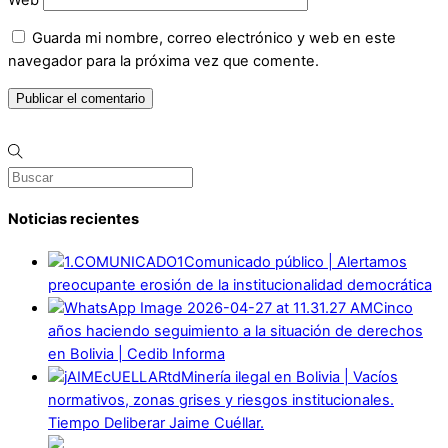
Guarda mi nombre, correo electrónico y web en este
navegador para la próxima vez que comente.
Noticias recientes
Comunicado público | Alertamos
preocupante erosión de la institucionalidad democrática
Cinco
años haciendo seguimiento a la situación de derechos
en Bolivia | Cedib Informa
Minería ilegal en Bolivia | Vacíos
normativos, zonas grises y riesgos institucionales.
Tiempo Deliberar Jaime Cuéllar.