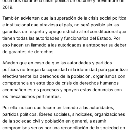
ocurridos durante la crisis política de octubre y noviembre de
2019.
También advierten que la superación de la crisis social política
e institucional que atraviesa el país, no será posible sin las
garantías de respeto y apego estricto al rol constitucional que
tienen todas las autoridades y funcionarios del Estado. Por
eso hacen un llamado a las autoridades a anteponer su deber
de garantes de derechos.
Añaden que en caso de que las autoridades y partidos
políticos no tengan la capacidad ni la idoneidad para garantizar
efectivamente los derechos de la población, organismos con
competencia en este tipo de crisis de derechos humanos
acompañen estos procesos y apoyen estas denuncias con
los mecanismos pertinentes.
Por ello indican que hacen un llamado a las autoridades,
partidos políticos, líderes sociales, sindicales, organizaciones
de la sociedad civil y población en general, a asumir
compromisos serios por una reconciliación de la sociedad en