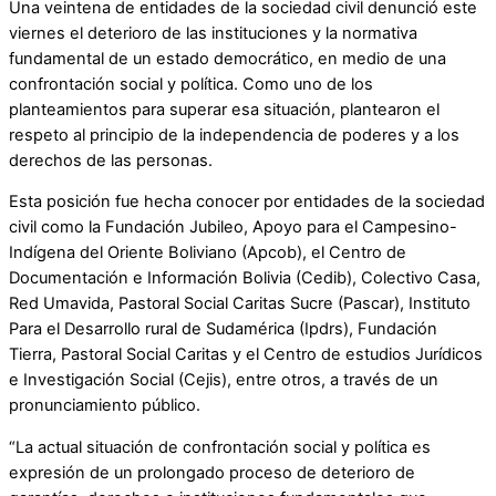
Una veintena de entidades de la sociedad civil denunció este
viernes el deterioro de las instituciones y la normativa
fundamental de un estado democrático, en medio de una
confrontación social y política. Como uno de los
planteamientos para superar esa situación, plantearon el
respeto al principio de la independencia de poderes y a los
derechos de las personas.
Esta posición fue hecha conocer por entidades de la sociedad
civil como la Fundación Jubileo, Apoyo para el Campesino-
Indígena del Oriente Boliviano (Apcob), el Centro de
Documentación e Información Bolivia (Cedib), Colectivo Casa,
Red Umavida, Pastoral Social Caritas Sucre (Pascar), Instituto
Para el Desarrollo rural de Sudamérica (Ipdrs), Fundación
Tierra, Pastoral Social Caritas y el Centro de estudios Jurídicos
e Investigación Social (Cejis), entre otros, a través de un
pronunciamiento público.
“La actual situación de confrontación social y política es
expresión de un prolongado proceso de deterioro de