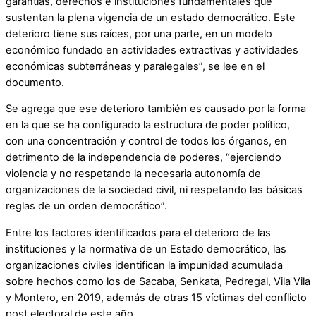
garantías, derechos e instituciones fundamentales que
sustentan la plena vigencia de un estado democrático. Este
deterioro tiene sus raíces, por una parte, en un modelo
económico fundado en actividades extractivas y actividades
económicas subterráneas y paralegales”, se lee en el
documento.
Se agrega que ese deterioro también es causado por la forma
en la que se ha configurado la estructura de poder político,
con una concentración y control de todos los órganos, en
detrimento de la independencia de poderes, “ejerciendo
violencia y no respetando la necesaria autonomía de
organizaciones de la sociedad civil, ni respetando las básicas
reglas de un orden democrático”.
Entre los factores identificados para el deterioro de las
instituciones y la normativa de un Estado democrático, las
organizaciones civiles identifican la impunidad acumulada
sobre hechos como los de Sacaba, Senkata, Pedregal, Vila Vila
y Montero, en 2019, además de otras 15 víctimas del conflicto
post electoral de este año.