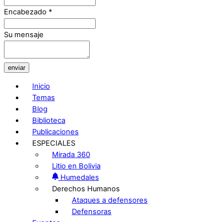
Encabezado
*
Su mensaje
enviar
Inicio
Temas
Blog
Biblioteca
Publicaciones
ESPECIALES
Mirada 360
Litio en Bolivia
Humedales
Derechos Humanos
Ataques a defensores
Defensoras