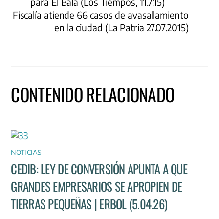
para El Bala (Los Tiempos, 11.7.15)
Fiscalía atiende 66 casos de avasallamiento
en la ciudad (La Patria 27.07.2015)
CONTENIDO RELACIONADO
NOTICIAS
CEDIB: LEY DE CONVERSIÓN APUNTA A QUE
GRANDES EMPRESARIOS SE APROPIEN DE
TIERRAS PEQUEÑAS | ERBOL (5.04.26)