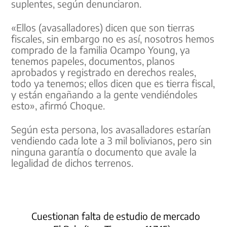
suplentes, según denunciaron.
«Ellos (avasalladores) dicen que son tierras
fiscales, sin embargo no es así, nosotros hemos
comprado de la familia Ocampo Young, ya
tenemos papeles, documentos, planos
aprobados y registrado en derechos reales,
todo ya tenemos; ellos dicen que es tierra fiscal,
y están engañando a la gente vendiéndoles
esto», afirmó Choque.
Según esta persona, los avasalladores estarían
vendiendo cada lote a 3 mil bolivianos, pero sin
ninguna garantía o documento que avale la
legalidad de dichos terrenos.
Cuestionan falta de estudio de mercado