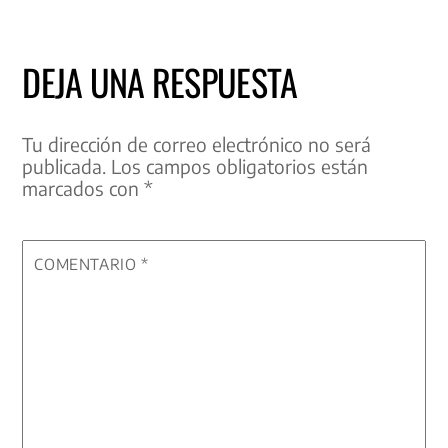
DEJA UNA RESPUESTA
Tu dirección de correo electrónico no será
publicada.
Los campos obligatorios están
marcados con
*
COMENTARIO
*