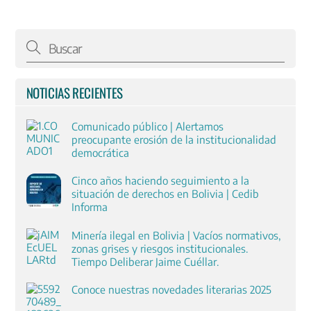
NOTICIAS RECIENTES
Comunicado público | Alertamos
preocupante erosión de la institucionalidad
democrática
Cinco años haciendo seguimiento a la
situación de derechos en Bolivia | Cedib
Informa
Minería ilegal en Bolivia | Vacíos normativos,
zonas grises y riesgos institucionales.
Tiempo Deliberar Jaime Cuéllar.
Conoce nuestras novedades literarias 2025