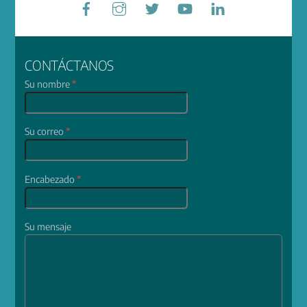
CONTÁCTANOS
Su nombre
*
Su correo
*
Encabezado
*
Su mensaje