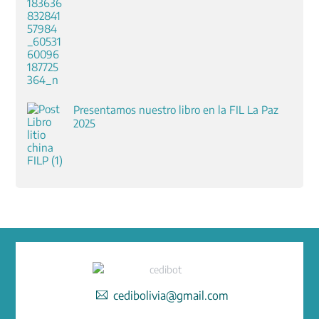
Presentamos nuestro libro en la FIL La Paz
2025
cedibolivia@gmail.com
Facebook
Instagram
Twitter
YouTube
LinkedIn