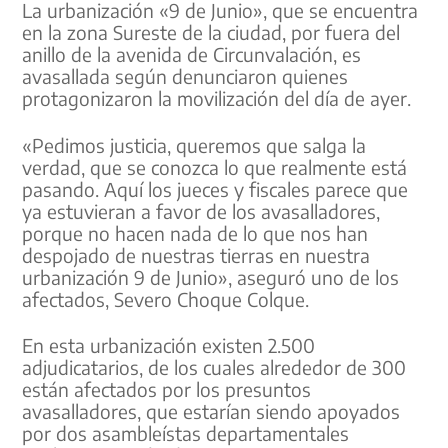
La urbanización «9 de Junio», que se encuentra
en la zona Sureste de la ciudad, por fuera del
anillo de la avenida de Circunvalación, es
avasallada según denunciaron quienes
protagonizaron la movilización del día de ayer.
«Pedimos justicia, queremos que salga la
verdad, que se conozca lo que realmente está
pasando. Aquí los jueces y fiscales parece que
ya estuvieran a favor de los avasalladores,
porque no hacen nada de lo que nos han
despojado de nuestras tierras en nuestra
urbanización 9 de Junio», aseguró uno de los
afectados, Severo Choque Colque.
En esta urbanización existen 2.500
adjudicatarios, de los cuales alrededor de 300
están afectados por los presuntos
avasalladores, que estarían siendo apoyados
por dos asambleístas departamentales