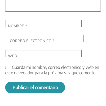
NOMBRE
*
CORREO ELECTRÓNICO
*
WEB
Guarda mi nombre, correo electrónico y web en
este navegador para la próxima vez que comente.