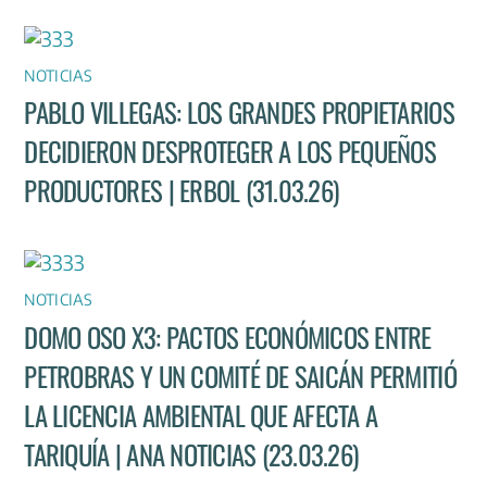
NOTICIAS
PABLO VILLEGAS: LOS GRANDES PROPIETARIOS
DECIDIERON DESPROTEGER A LOS PEQUEÑOS
PRODUCTORES | ERBOL (31.03.26)
NOTICIAS
DOMO OSO X3: PACTOS ECONÓMICOS ENTRE
PETROBRAS Y UN COMITÉ DE SAICÁN PERMITIÓ
LA LICENCIA AMBIENTAL QUE AFECTA A
TARIQUÍA | ANA NOTICIAS (23.03.26)