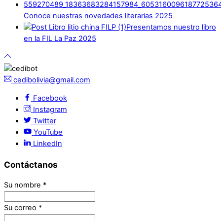
Conoce nuestras novedades literarias 2025
Presentamos nuestro libro
en la FIL La Paz 2025
cedibolivia@gmail.com
Facebook
Instagram
Twitter
YouTube
LinkedIn
Contáctanos
Su nombre
*
Su correo
*