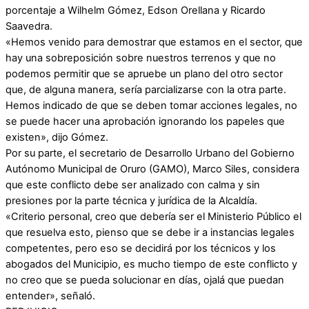
porcentaje a Wilhelm Gómez, Edson Orellana y Ricardo
Saavedra.
«Hemos venido para demostrar que estamos en el sector, que
hay una sobreposición sobre nuestros terrenos y que no
podemos permitir que se apruebe un plano del otro sector
que, de alguna manera, sería parcializarse con la otra parte.
Hemos indicado de que se deben tomar acciones legales, no
se puede hacer una aprobación ignorando los papeles que
existen», dijo Gómez.
Por su parte, el secretario de Desarrollo Urbano del Gobierno
Autónomo Municipal de Oruro (GAMO), Marco Siles, considera
que este conflicto debe ser analizado con calma y sin
presiones por la parte técnica y jurídica de la Alcaldía.
«Criterio personal, creo que debería ser el Ministerio Público el
que resuelva esto, pienso que se debe ir a instancias legales
competentes, pero eso se decidirá por los técnicos y los
abogados del Municipio, es mucho tiempo de este conflicto y
no creo que se pueda solucionar en días, ojalá que puedan
entender», señaló.