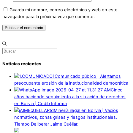
Guarda mi nombre, correo electrónico y web en este
navegador para la próxima vez que comente.
Noticias recientes
Comunicado público | Alertamos
preocupante erosión de la institucionalidad democrática
Cinco
años haciendo seguimiento a la situación de derechos
en Bolivia | Cedib Informa
Minería ilegal en Bolivia | Vacíos
normativos, zonas grises y riesgos institucionales.
Tiempo Deliberar Jaime Cuéllar.