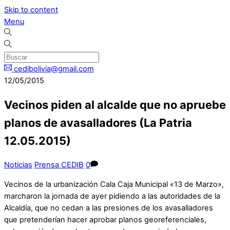
Skip to content
Menu
cedibolivia@gmail.com
12/05/2015
Vecinos piden al alcalde que no apruebe
planos de avasalladores (La Patria
12.05.2015)
Noticias
Prensa CEDIB
0
Vecinos de la urbanización Cala Caja Municipal «13 de Marzo»,
marcharon la jornada de ayer pidiendo a las autoridades de la
Alcaldía, que no cedan a las presiones de los avasalladores
que pretenderían hacer aprobar planos georeferenciales,