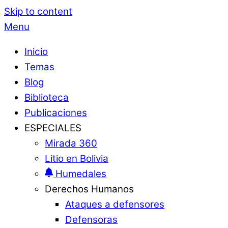
Skip to content
Menu
Inicio
Temas
Blog
Biblioteca
Publicaciones
ESPECIALES
Mirada 360
Litio en Bolivia
Humedales
Derechos Humanos
Ataques a defensores
Defensoras