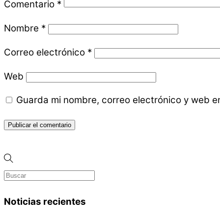
Comentario
*
Nombre
*
Correo electrónico
*
Web
Guarda mi nombre, correo electrónico y web e
Noticias recientes