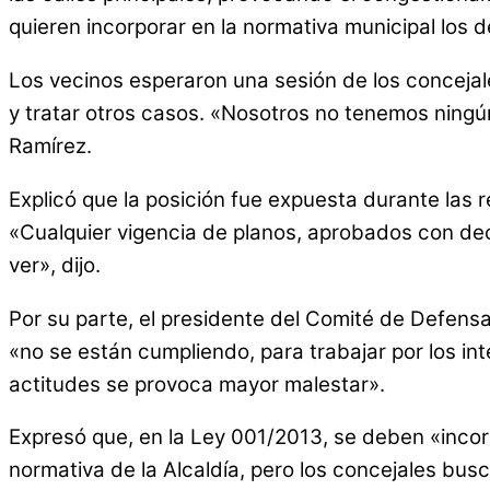
quieren incorporar en la normativa municipal los 
Los vecinos esperaron una sesión de los concejale
y tratar otros casos. «Nosotros no tenemos ningú
Ramírez.
Explicó que la posición fue expuesta durante las 
«Cualquier vigencia de planos, aprobados con dec
ver», dijo.
Por su parte, el presidente del Comité de Defensa
«no se están cumpliendo, para trabajar por los in
actitudes se provoca mayor malestar».
Expresó que, en la Ley 001/2013, se deben «incorp
normativa de la Alcaldía, pero los concejales bu