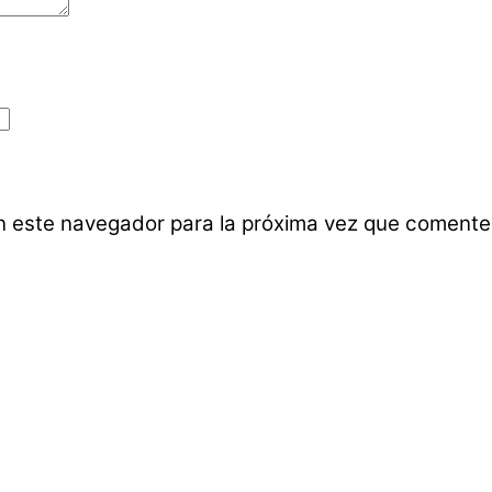
n este navegador para la próxima vez que comente