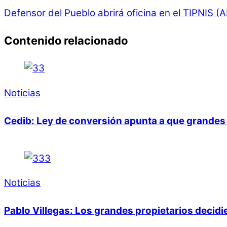
Defensor del Pueblo abrirá oficina en el TIPNIS (A
Contenido relacionado
Noticias
Cedib: Ley de conversión apunta a que grandes 
Noticias
Pablo Villegas: Los grandes propietarios decid