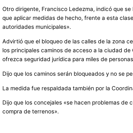
Otro dirigente, Francisco Ledezma, indicó que se 
que aplicar medidas de hecho, frente a esta clase
autoridades municipales».
Advirtió que el bloqueo de las calles de la zona c
los principales caminos de acceso a la ciudad de
ofrezca seguridad jurídica para miles de persona
Dijo que los caminos serán bloqueados y no se permi
La medida fue respaldada también por la Coordina
Dijo que los concejales «se hacen problemas de c
compra de terrenos».