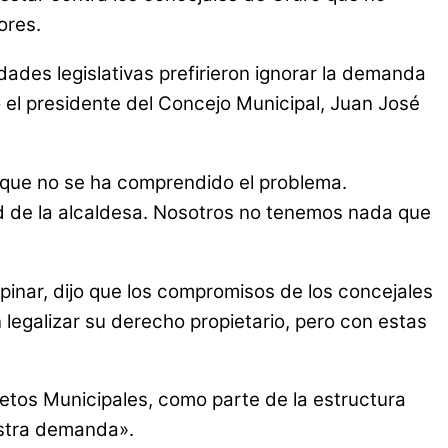
ores.
dades legislativas prefirieron ignorar la demanda
 el presidente del Concejo Municipal, Juan José
e que no se ha comprendido el problema.
ad de la alcaldesa. Nosotros no tenemos nada que
pinar, dijo que los compromisos de los concejales
 legalizar su derecho propietario, pero con estas
retos Municipales, como parte de la estructura
estra demanda».