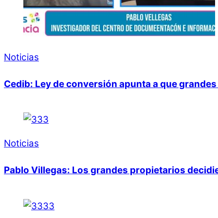
Noticias
Cedib: Ley de conversión apunta a que grandes 
Noticias
Pablo Villegas: Los grandes propietarios decid