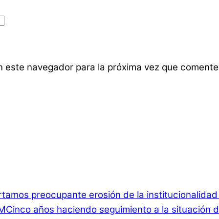
n este navegador para la próxima vez que comente
rtamos preocupante erosión de la institucionalida
Cinco años haciendo seguimiento a la situación d