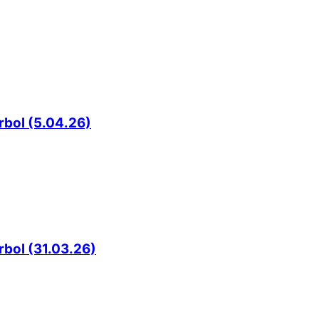
rbol (5.04.26)
rbol (31.03.26)