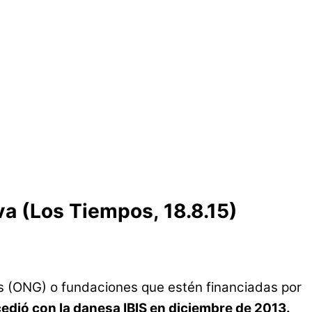
a (Los Tiempos, 18.8.15)
s (ONG) o fundaciones que estén financiadas por
ucedió con la danesa IBIS en diciembre de 2013.