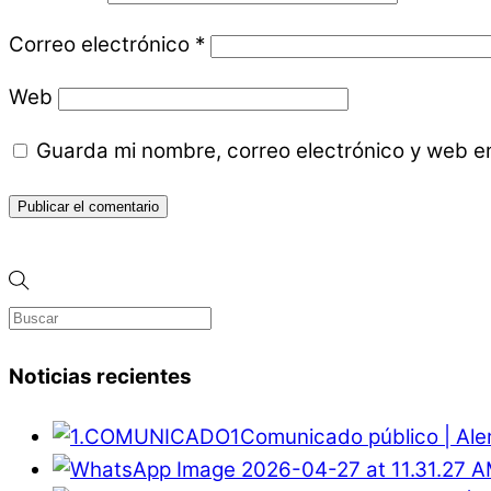
Correo electrónico
*
Web
Guarda mi nombre, correo electrónico y web e
Noticias recientes
Comunicado público | Ale