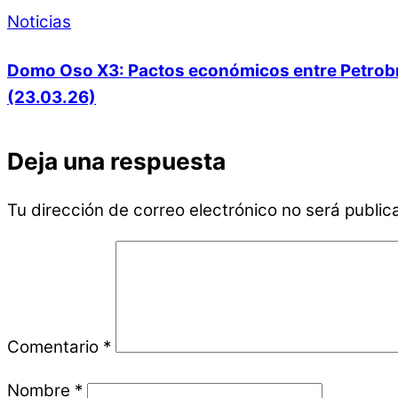
Noticias
Domo Oso X3: Pactos económicos entre Petrobras
(23.03.26)
Deja una respuesta
Tu dirección de correo electrónico no será public
Comentario
*
Nombre
*