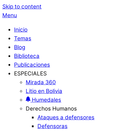
Skip to content
Menu
Inicio
Temas
Blog
Biblioteca
Publicaciones
ESPECIALES
Mirada 360
Litio en Bolivia
Humedales
Derechos Humanos
Ataques a defensores
Defensoras