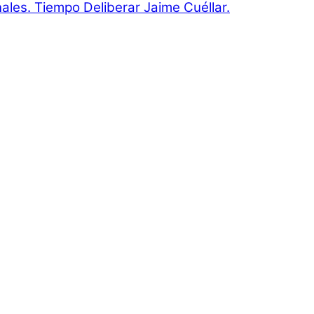
onales. Tiempo Deliberar Jaime Cuéllar.