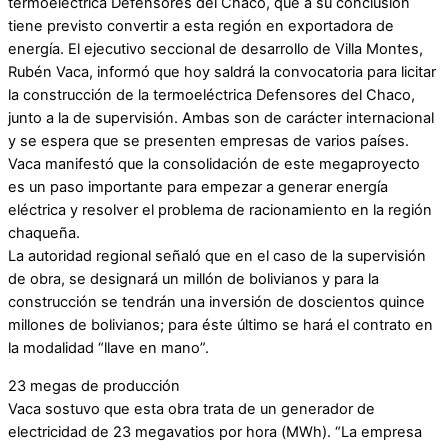
termoeléctrica Defensores del Chaco, que a su conclusión
tiene previsto convertir a esta región en exportadora de
energía. El ejecutivo seccional de desarrollo de Villa Montes,
Rubén Vaca, informó que hoy saldrá la convocatoria para licitar
la construcción de la termoeléctrica Defensores del Chaco,
junto a la de supervisión. Ambas son de carácter internacional
y se espera que se presenten empresas de varios países.
Vaca manifestó que la consolidación de este megaproyecto
es un paso importante para empezar a generar energía
eléctrica y resolver el problema de racionamiento en la región
chaqueña.
La autoridad regional señaló que en el caso de la supervisión
de obra, se designará un millón de bolivianos y para la
construcción se tendrán una inversión de doscientos quince
millones de bolivianos; para éste último se hará el contrato en
la modalidad “llave en mano”.
23 megas de producción
Vaca sostuvo que esta obra trata de un generador de
electricidad de 23 megavatios por hora (MWh). “La empresa