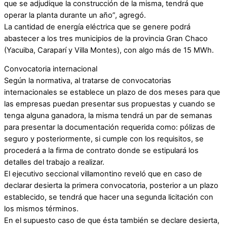
que se adjudique la construcción de la misma, tendrá que
operar la planta durante un año”, agregó.
La cantidad de energía eléctrica que se genere podrá
abastecer a los tres municipios de la provincia Gran Chaco
(Yacuiba, Caraparí y Villa Montes), con algo más de 15 MWh.
Convocatoria internacional
Según la normativa, al tratarse de convocatorias
internacionales se establece un plazo de dos meses para que
las empresas puedan presentar sus propuestas y cuando se
tenga alguna ganadora, la misma tendrá un par de semanas
para presentar la documentación requerida como: pólizas de
seguro y posteriormente, si cumple con los requisitos, se
procederá a la firma de contrato donde se estipulará los
detalles del trabajo a realizar.
El ejecutivo seccional villamontino reveló que en caso de
declarar desierta la primera convocatoria, posterior a un plazo
establecido, se tendrá que hacer una segunda licitación con
los mismos términos.
En el supuesto caso de que ésta también se declare desierta,