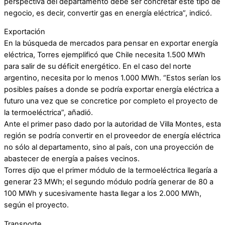
perspectiva del departamento debe ser concretar este tipo de
negocio, es decir, convertir gas en energía eléctrica”, indicó.
Exportación
En la búsqueda de mercados para pensar en exportar energía
eléctrica, Torres ejemplificó que Chile necesita 1.500 MWh
para salir de su déficit energético. En el caso del norte
argentino, necesita por lo menos 1.000 MWh. “Estos serían los
posibles países a donde se podría exportar energía eléctrica a
futuro una vez que se concretice por completo el proyecto de
la termoeléctrica”, añadió.
Ante el primer paso dado por la autoridad de Villa Montes, esta
región se podría convertir en el proveedor de energía eléctrica
no sólo al departamento, sino al país, con una proyección de
abastecer de energía a países vecinos.
Torres dijo que el primer módulo de la termoeléctrica llegaría a
generar 23 MWh; el segundo módulo podría generar de 80 a
100 MWh y sucesivamente hasta llegar a los 2.000 MWh,
según el proyecto.
Transporte