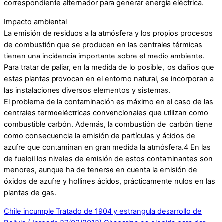
correspondiente alternador para generar energía eléctrica.
Impacto ambiental
La emisión de residuos a la atmósfera y los propios procesos
de combustión que se producen en las centrales térmicas
tienen una incidencia importante sobre el medio ambiente.
Para tratar de paliar, en la medida de lo posible, los daños que
estas plantas provocan en el entorno natural, se incorporan a
las instalaciones diversos elementos y sistemas.
El problema de la contaminación es máximo en el caso de las
centrales termoeléctricas convencionales que utilizan como
combustible carbón. Además, la combustión del carbón tiene
como consecuencia la emisión de partículas y ácidos de
azufre que contaminan en gran medida la atmósfera.4 En las
de fueloil los niveles de emisión de estos contaminantes son
menores, aunque ha de tenerse en cuenta la emisión de
óxidos de azufre y hollines ácidos, prácticamente nulos en las
plantas de gas.
Chile incumple Tratado de 1904 y estrangula desarrollo de