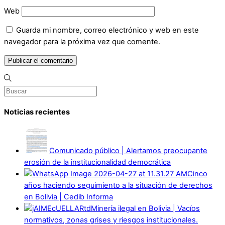
Web
Guarda mi nombre, correo electrónico y web en este
navegador para la próxima vez que comente.
Noticias recientes
Comunicado público | Alertamos preocupante
erosión de la institucionalidad democrática
Cinco
años haciendo seguimiento a la situación de derechos
en Bolivia | Cedib Informa
Minería ilegal en Bolivia | Vacíos
normativos, zonas grises y riesgos institucionales.