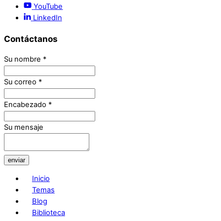
YouTube
LinkedIn
Contáctanos
Su nombre
*
Su correo
*
Encabezado
*
Su mensaje
enviar
Inicio
Temas
Blog
Biblioteca