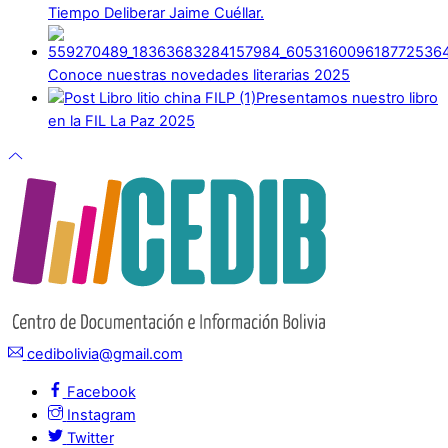
Tiempo Deliberar Jaime Cuéllar.
Conoce nuestras novedades literarias 2025
Presentamos nuestro libro
en la FIL La Paz 2025
cedibolivia@gmail.com
Facebook
Instagram
Twitter