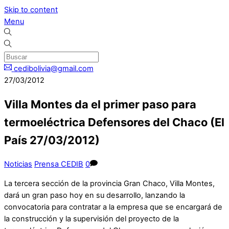
Skip to content
Menu
cedibolivia@gmail.com
27/03/2012
Villa Montes da el primer paso para
termoeléctrica Defensores del Chaco (El
País 27/03/2012)
Noticias
Prensa CEDIB
0
La tercera sección de la provincia Gran Chaco, Villa Montes,
dará un gran paso hoy en su desarrollo, lanzando la
convocatoria para contratar a la empresa que se encargará de
la construcción y la supervisión del proyecto de la