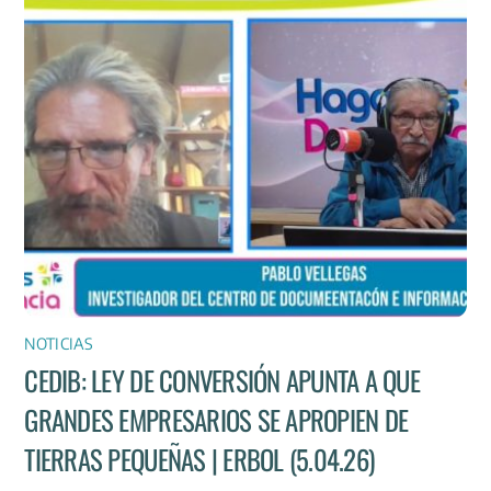
NOTICIAS
CEDIB: LEY DE CONVERSIÓN APUNTA A QUE
GRANDES EMPRESARIOS SE APROPIEN DE
TIERRAS PEQUEÑAS | ERBOL (5.04.26)