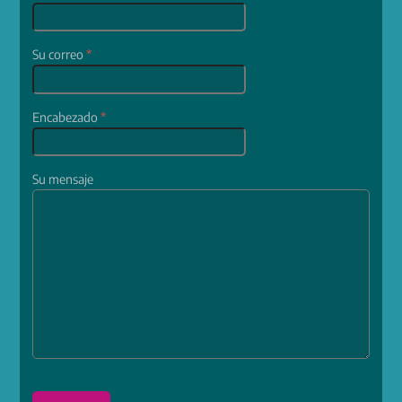
Su correo
*
Encabezado
*
Su mensaje