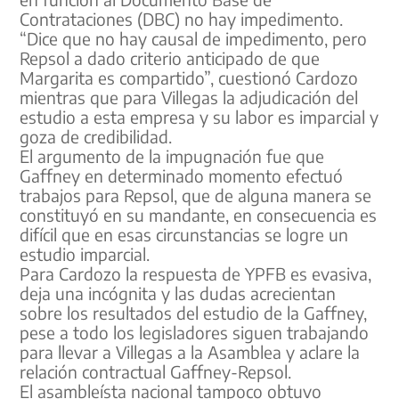
Contrataciones (DBC) no hay impedimento.
“Dice que no hay causal de impedimento, pero
Repsol a dado criterio anticipado de que
Margarita es compartido”, cuestionó Cardozo
mientras que para Villegas la adjudicación del
estudio a esta empresa y su labor es imparcial y
goza de credibilidad.
El argumento de la impugnación fue que
Gaffney en determinado momento efectuó
trabajos para Repsol, que de alguna manera se
constituyó en su mandante, en consecuencia es
difícil que en esas circunstancias se logre un
estudio imparcial.
Para Cardozo la respuesta de YPFB es evasiva,
deja una incógnita y las dudas acrecientan
sobre los resultados del estudio de la Gaffney,
pese a todo los legisladores siguen trabajando
para llevar a Villegas a la Asamblea y aclare la
relación contractual Gaffney-Repsol.
El asambleísta nacional tampoco obtuvo