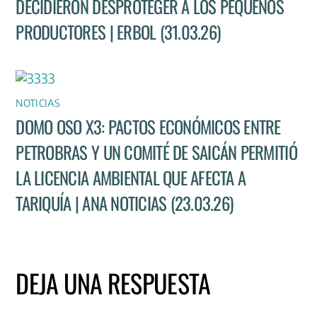
DECIDIERON DESPROTEGER A LOS PEQUEÑOS
PRODUCTORES | ERBOL (31.03.26)
NOTICIAS
DOMO OSO X3: PACTOS ECONÓMICOS ENTRE
PETROBRAS Y UN COMITÉ DE SAICÁN PERMITIÓ
LA LICENCIA AMBIENTAL QUE AFECTA A
TARIQUÍA | ANA NOTICIAS (23.03.26)
DEJA UNA RESPUESTA