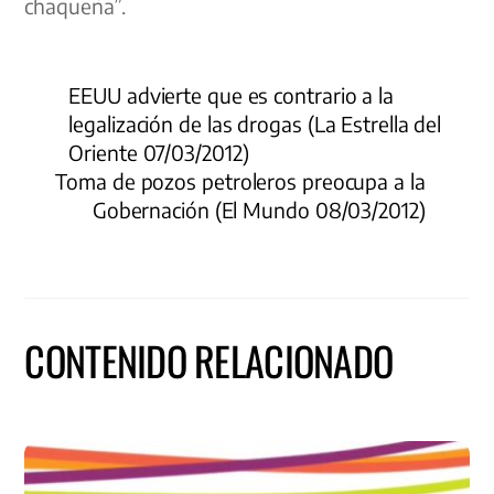
chaqueña”.
EEUU advierte que es contrario a la
legalización de las drogas (La Estrella del
Oriente 07/03/2012)
Toma de pozos petroleros preocupa a la
Gobernación (El Mundo 08/03/2012)
CONTENIDO RELACIONADO