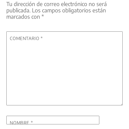
Tu dirección de correo electrónico no será
publicada.
Los campos obligatorios están
marcados con
*
COMENTARIO
*
NOMBRE
*