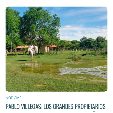
NOTICIAS
PABLO VILLEGAS: LOS GRANDES PROPIETARIOS