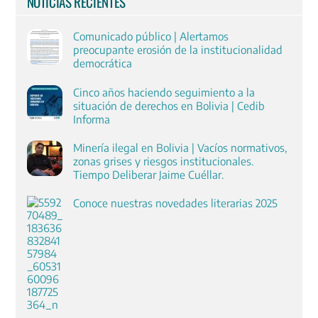
NOTICIAS RECIENTES
Comunicado público | Alertamos
preocupante erosión de la institucionalidad
democrática
Cinco años haciendo seguimiento a la
situación de derechos en Bolivia | Cedib
Informa
Minería ilegal en Bolivia | Vacíos normativos,
zonas grises y riesgos institucionales.
Tiempo Deliberar Jaime Cuéllar.
Conoce nuestras novedades literarias 2025