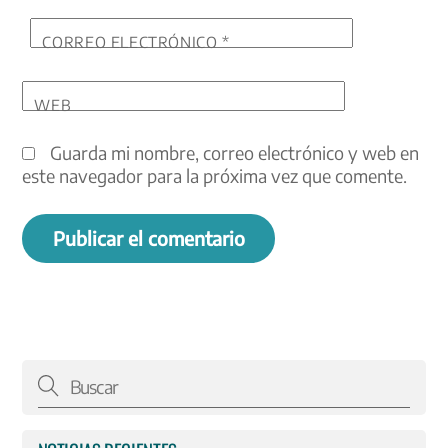
CORREO ELECTRÓNICO
*
WEB
Guarda mi nombre, correo electrónico y web en
este navegador para la próxima vez que comente.