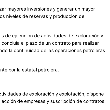
izar mayores inversiones y generar un mayor
los niveles de reservas y producción de
pos de ejecución de actividades de exploración y
oncluía el plazo de un contrato para realizar
ando la continuidad de las operaciones petroleras
e por la estatal petrolera.
tividades de exploración y explotación, dispone
selección de empresas y suscripción de contratos