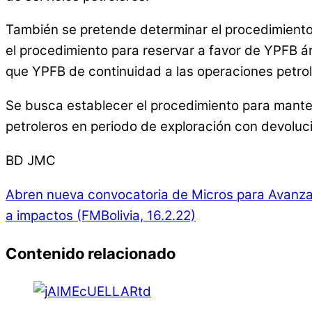
También se pretende determinar el procedimiento
el procedimiento para reservar a favor de YPFB á
que YPFB de continuidad a las operaciones petrol
Se busca establecer el procedimiento para manten
petroleros en periodo de exploración con devoluci
BD JMC
Abren nueva convocatoria de Micros para Avanzar 
a impactos (FMBolivia, 16.2.22)
Contenido relacionado