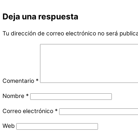
Deja una respuesta
Tu dirección de correo electrónico no será public
Comentario
*
Nombre
*
Correo electrónico
*
Web