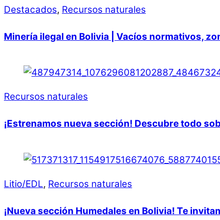
Destacados
,
Recursos naturales
Minería ilegal en Bolivia | Vacíos normativos, z
Recursos naturales
¡Estrenamos nueva sección! Descubre todo sobre 
Litio/EDL
,
Recursos naturales
¡Nueva sección Humedales en Bolivia! Te invita