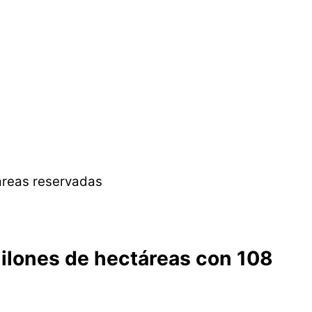
miilones de hectáreas con 108