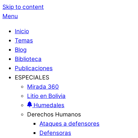
Skip to content
Menu
Inicio
Temas
Blog
Biblioteca
Publicaciones
ESPECIALES
Mirada 360
Litio en Bolivia
Humedales
Derechos Humanos
Ataques a defensores
Defensoras