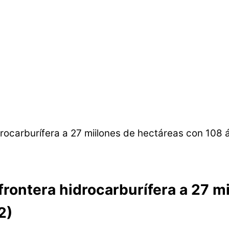
 frontera hidrocarburífera a 27 
2)