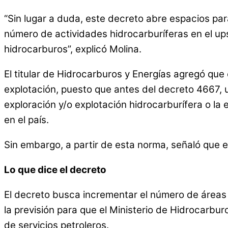
“Sin lugar a duda, este decreto abre espacios pa
número de actividades hidrocarburíferas en el up
hidrocarburos”, explicó Molina.
El titular de Hidrocarburos y Energías agregó que
explotación, puesto que antes del decreto 4667, u
exploración y/o explotación hidrocarburífera o la
en el país.
Sin embargo, a partir de esta norma, señaló que 
Lo que dice el decreto
El decreto busca incrementar el número de áreas 
la previsión para que el Ministerio de Hidrocarbu
de servicios petroleros.