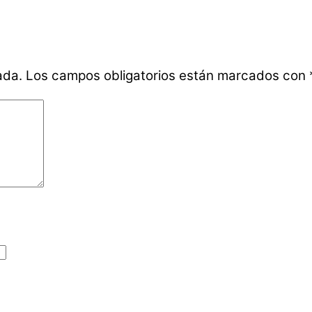
ada.
Los campos obligatorios están marcados con