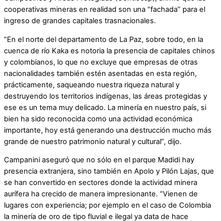
cooperativas mineras en realidad son una “fachada” para el
ingreso de grandes capitales trasnacionales.
“En el norte del departamento de La Paz, sobre todo, en la
cuenca de río Kaka es notoria la presencia de capitales chinos
y colombianos, lo que no excluye que empresas de otras
nacionalidades también estén asentadas en esta región,
prácticamente, saqueando nuestra riqueza natural y
destruyendo los territorios indígenas, las áreas protegidas y
ese es un tema muy delicado. La minería en nuestro país, si
bien ha sido reconocida como una actividad económica
importante, hoy está generando una destrucción mucho más
grande de nuestro patrimonio natural y cultural”, dijo.
Campanini aseguró que no sólo en el parque Madidi hay
presencia extranjera, sino también en Apolo y Pilón Lajas, que
se han convertido en sectores donde la actividad minera
aurífera ha crecido de manera impresionante. “Vienen de
lugares con experiencia; por ejemplo en el caso de Colombia
la minería de oro de tipo fluvial e ilegal ya data de hace