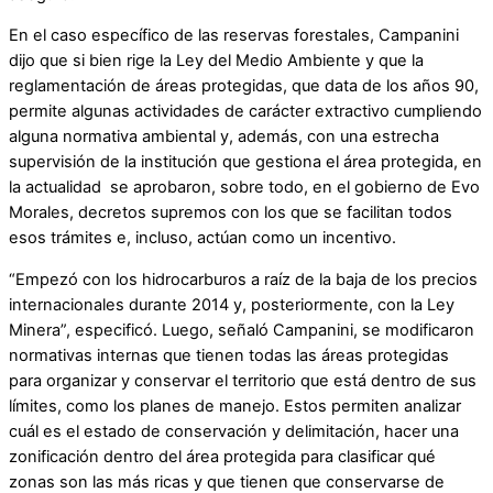
En el caso específico de las reservas forestales, Campanini
dijo que si bien rige la Ley del Medio Ambiente y que la
reglamentación de áreas protegidas, que data de los años 90,
permite algunas actividades de carácter extractivo cumpliendo
alguna normativa ambiental y, además, con una estrecha
supervisión de la institución que gestiona el área protegida, en
la actualidad se aprobaron, sobre todo, en el gobierno de Evo
Morales, decretos supremos con los que se facilitan todos
esos trámites e, incluso, actúan como un incentivo.
“Empezó con los hidrocarburos a raíz de la baja de los precios
internacionales durante 2014 y, posteriormente, con la Ley
Minera”, especificó. Luego, señaló Campanini, se modificaron
normativas internas que tienen todas las áreas protegidas
para organizar y conservar el territorio que está dentro de sus
límites, como los planes de manejo. Estos permiten analizar
cuál es el estado de conservación y delimitación, hacer una
zonificación dentro del área protegida para clasificar qué
zonas son las más ricas y que tienen que conservarse de