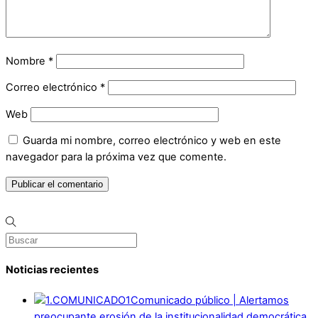
Nombre
*
Correo electrónico
*
Web
Guarda mi nombre, correo electrónico y web en este
navegador para la próxima vez que comente.
Noticias recientes
Comunicado público | Alertamos
preocupante erosión de la institucionalidad democrática