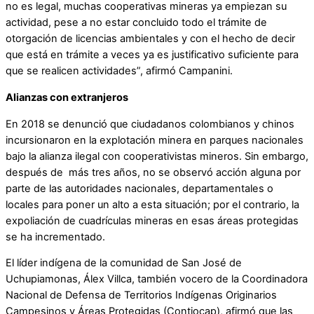
no es legal, muchas cooperativas mineras ya empiezan su
actividad, pese a no estar concluido todo el trámite de
otorgación de licencias ambientales y con el hecho de decir
que está en trámite a veces ya es justificativo suficiente para
que se realicen actividades”, afirmó Campanini.
Alianzas con extranjeros
En 2018 se denunció que ciudadanos colombianos y chinos
incursionaron en la explotación minera en parques nacionales
bajo la alianza ilegal con cooperativistas mineros. Sin embargo,
después de más tres años, no se observó acción alguna por
parte de las autoridades nacionales, departamentales o
locales para poner un alto a esta situación; por el contrario, la
expoliación de cuadrículas mineras en esas áreas protegidas
se ha incrementado.
El líder indígena de la comunidad de San José de
Uchupiamonas, Álex Villca, también vocero de la Coordinadora
Nacional de Defensa de Territorios Indígenas Originarios
Campesinos y Áreas Protegidas (Contiocap), afirmó que las