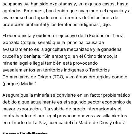
ocupadas, ya han sido explotadas y, en algunos casos, hasta
agotadas. Entonces, han tenido que avanzar en el espacio y al
avanzar se han topado con diferentes delimitaciones de
protección ambiental y los territorios indígenas”, dijo.
El economista y exdirector ejecutivo de la Fundación Tierra,
Gonzalo Colque, señaló que la principal causa de
avasallamiento es la agricultura mecanizada y la ganadería
cruceña y beniana. “Sin embargo, en el último tiempo, la
minería legal e ilegal también está provocando
avasallamientos en territorios indígenas o Territorios
Comunitarios de Origen (TCO) y en áreas protegidas como el
(parque) Madidi”.
Asegura que la minería se convierte en un factor problemático
debido a que actualmente es el segundo sector económico de
mayor exportación. “La subida de precio internacional y el
contrabando del oro ilegal provocan nuevos avasallamientos
en el norte de La Paz, cuenca del río Madre de Dios y otros”.
Normas flexibilizadas