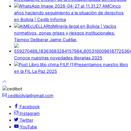
Cinco
años haciendo seguimiento a la situación de derechos
en Bolivia | Cedib Informa
Minería ilegal en Bolivia | Vacíos
normativos, zonas grises y riesgos institucionales.
Tiempo Deliberar Jaime Cuéllar.
Conoce nuestras novedades literarias 2025
Presentamos nuestro libro
en la FIL La Paz 2025
cedibolivia@gmail.com
Facebook
Instagram
Twitter
YouTube