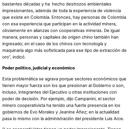
bastantes décadas y ha hecho destrozos ambientales
impresionantes, además de toda la experiencia de violencia
que existe en Colombia. Entonces, hay personas de Colombia
con esa experiencia que participan en la actividad minera,
obviamente en alianzas con cooperativas mineras. De igual
manera, personas y capitales de origen chino también han
ingresado; en el caso de los chinos con tecnología y
maquinaria algo más sofisticada para ese tipo de extracción de
oro”, indicó.
Poder político, judicial y económico
Esta problemática se agrava porque sectores económicos que
tienen mayor fuerza son los que presionan al Gobierno o son,
incluso, integrantes del Ejecutivo u otras instituciones con
poder de decisión. Por ejemplo, dijo Campanini, el sector
minero cooperativista ha tenido una fuerte presencia en los
gobiernos de Evo Morales y Jeanine Áñez; en la actualidad
pasa lo mismo con la administración del presidente Luis Arce.