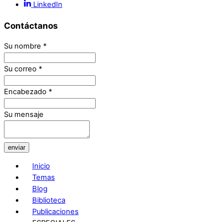
LinkedIn
Contáctanos
Su nombre
*
Su correo
*
Encabezado
*
Su mensaje
enviar
Inicio
Temas
Blog
Biblioteca
Publicaciones