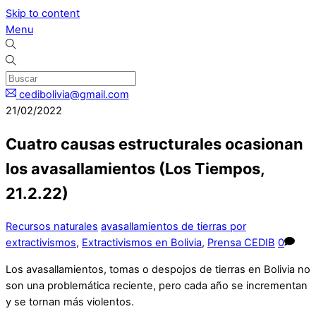
Skip to content
Menu
cedibolivia@gmail.com
21/02/2022
Cuatro causas estructurales ocasionan
los avasallamientos (Los Tiempos,
21.2.22)
Recursos naturales
avasallamientos de tierras por
extractivismos
,
Extractivismos en Bolivia
,
Prensa CEDIB
0
Los avasallamientos, tomas o despojos de tierras en Bolivia no
son una problemática reciente, pero cada año se incrementan
y se tornan más violentos.