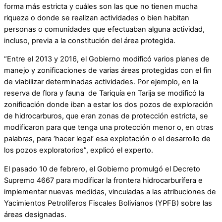
forma más estricta y cuáles son las que no tienen mucha
riqueza o donde se realizan actividades o bien habitan
personas o comunidades que efectuaban alguna actividad,
incluso, previa a la constitución del área protegida.
“Entre el 2013 y 2016, el Gobierno modificó varios planes de
manejo y zonificaciones de varias áreas protegidas con el fin
de viabilizar determinadas actividades. Por ejemplo, en la
reserva de flora y fauna de Tariquía en Tarija se modificó la
zonificación donde iban a estar los dos pozos de exploración
de hidrocarburos, que eran zonas de protección estricta, se
modificaron para que tenga una protección menor o, en otras
palabras, para ‘hacer legal’ esa explotación o el desarrollo de
los pozos exploratorios”, explicó el experto.
El pasado 10 de febrero, el Gobierno promulgó el Decreto
Supremo 4667 para modificar la frontera hidrocarburífera e
implementar nuevas medidas, vinculadas a las atribuciones de
Yacimientos Petrolíferos Fiscales Bolivianos (YPFB) sobre las
áreas designadas.