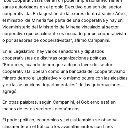
“Los cooperativistas tienen un poder impresionante. Tienen
varias autoridades en el propio Ejecutivo que son del sector
cooperativista. En la gestión de la expresidenta Jeanine Áñez,
el ministro de Minería fue parte de una cooperativa y hay un
Viceministerio del Ministerio de Minería vinculado al sector
corporativo que usualmente es ocupado por un cooperativista
o por asesores de cooperativistas”, afirmó Campanini.
En el Legislativo, hay varios senadores y diputados
cooperativistas de distintas organizaciones políticas.
“Entonces, cuando tienen que actuar a favor del sector
cooperativista, operan como una bancada del cooperativismo
minero dentro el Legislativo y lo mismo ocurre con las alcaldías
y en las asambleas departamentales” de las gobernaciones,
agregó.
En otras palabras, según Campanini, el Gobierno está en
manos de estos sectores económicos.
El poder político, económico y judicial también se observa
claramente en el tráfico o los avasallamientos con fines