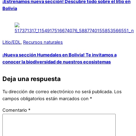
¡Estrenamos nueva sección! Descubre todo sobre el litio en
Bolivia
Litio/EDL
,
Recursos naturales
¡Nueva sección Humedales en Bolivia! Te invitamos a
conocer la biodiversidad de nuestros ecosistemas
Deja una respuesta
Tu dirección de correo electrónico no será publicada.
Los
campos obligatorios están marcados con
*
Comentario
*