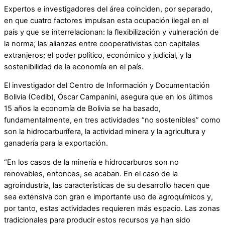
Expertos e investigadores del área coinciden, por separado,
en que cuatro factores impulsan esta ocupación ilegal en el
país y que se interrelacionan: la flexibilización y vulneración de
la norma; las alianzas entre cooperativistas con capitales
extranjeros; el poder político, económico y judicial, y la
sostenibilidad de la economía en el país.
El investigador del Centro de Información y Documentación
Bolivia (Cedib), Óscar Campanini, asegura que en los últimos
15 años la economía de Bolivia se ha basado,
fundamentalmente, en tres actividades “no sostenibles” como
son la hidrocarburífera, la actividad minera y la agricultura y
ganadería para la exportación.
“En los casos de la minería e hidrocarburos son no
renovables, entonces, se acaban. En el caso de la
agroindustria, las características de su desarrollo hacen que
sea extensiva con gran e importante uso de agroquímicos y,
por tanto, estas actividades requieren más espacio. Las zonas
tradicionales para producir estos recursos ya han sido