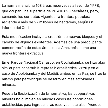
La norma menciona 108 áreas reservadas a favor de YPFB,
que ocupan una superficie de 26.416.698 hectáreas, pero,
sumando los contratos vigentes, la frontera petrolera
asciende a más de 27 millones de hectáreas, según un
informe del Cedib.
Esta modificación incluye la creación de nuevos bloques y el
cambio de algunos existentes. Además de una preocupante
concentración de estas áreas en la Amazonía, como una
nueva frontera extractiva.
En el Parque Nacional Carrasco, en Cochabamba, se hizo algo
similar para construir la represa hidroeléctrica Ivirizu y en el
caso de Apolobamba y del Madidi, ambos en La Paz, se hizo lo
mismo para permitir que se desarrollen más actividades
mineras.
Pese a la flexibilización de la normativa, las cooperativas
mineras no cumplen en muchos casos las condiciones
establecidas para ingresar a las reservas naturales. “Aunque