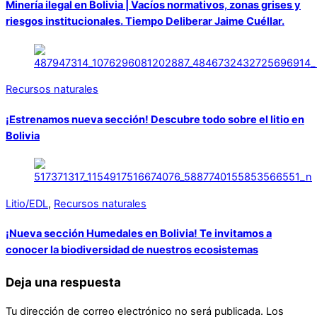
Minería ilegal en Bolivia | Vacíos normativos, zonas grises y
riesgos institucionales. Tiempo Deliberar Jaime Cuéllar.
Recursos naturales
¡Estrenamos nueva sección! Descubre todo sobre el litio en
Bolivia
Litio/EDL
,
Recursos naturales
¡Nueva sección Humedales en Bolivia! Te invitamos a
conocer la biodiversidad de nuestros ecosistemas
Deja una respuesta
Tu dirección de correo electrónico no será publicada.
Los