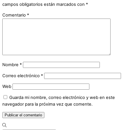
campos obligatorios están marcados con
*
Comentario
*
Nombre
*
Correo electrónico
*
Web
Guarda mi nombre, correo electrónico y web en este
navegador para la próxima vez que comente.