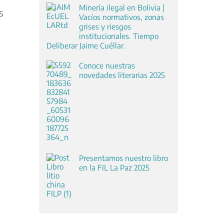
Minería ilegal en Bolivia |
s
Vacíos normativos, zonas
grises y riesgos
institucionales. Tiempo
Deliberar Jaime Cuéllar.
Conoce nuestras
novedades literarias 2025
Presentamos nuestro libro
en la FIL La Paz 2025