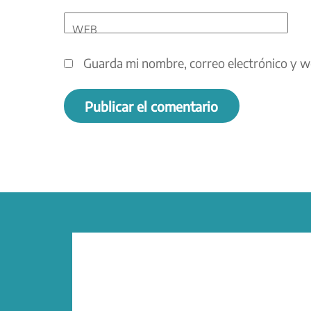
WEB
Guarda mi nombre, correo electrónico y w