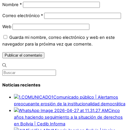
Nombre
*
Correo electrónico
*
Web
Guarda mi nombre, correo electrónico y web en este
navegador para la próxima vez que comente.
Noticias recientes
Comunicado público | Alertamos
preocupante erosión de la institucionalidad democrática
Cinco
años haciendo seguimiento a la situación de derechos
en Bolivia | Cedib Informa