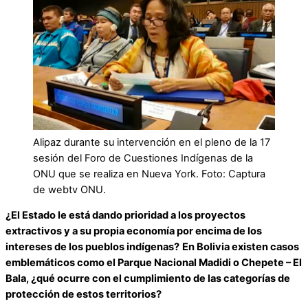
Alipaz durante su intervención en el pleno de la 17
sesión del Foro de Cuestiones Indígenas de la
ONU que se realiza en Nueva York. Foto: Captura
de webtv ONU.
¿El Estado le está dando prioridad a los proyectos
extractivos y a su propia economía por encima de los
intereses de los pueblos indígenas?
En Bolivia existen casos
emblemáticos como el Parque Nacional Madidi o Chepete – El
Bala, ¿qué ocurre con el cumplimiento de las categorías de
protección de estos territorios?