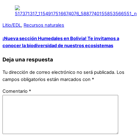
Litio/EDL
,
Recursos naturales
¡Nueva sección Humedales en Bolivia! Te invitamos a
conocer la biodiversidad de nuestros ecosistemas
Deja una respuesta
Tu dirección de correo electrónico no será publicada.
Los
campos obligatorios están marcados con
*
Comentario
*