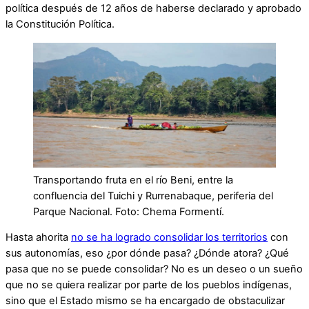
política después de 12 años de haberse declarado y aprobado
la Constitución Política.
Transportando fruta en el río Beni, entre la
confluencia del Tuichi y Rurrenabaque, periferia del
Parque Nacional. Foto: Chema Formentí.
Hasta ahorita
no se ha logrado consolidar los territorios
con
sus autonomías, eso ¿por dónde pasa? ¿Dónde atora? ¿Qué
pasa que no se puede consolidar? No es un deseo o un sueño
que no se quiera realizar por parte de los pueblos indígenas,
sino que el Estado mismo se ha encargado de obstaculizar