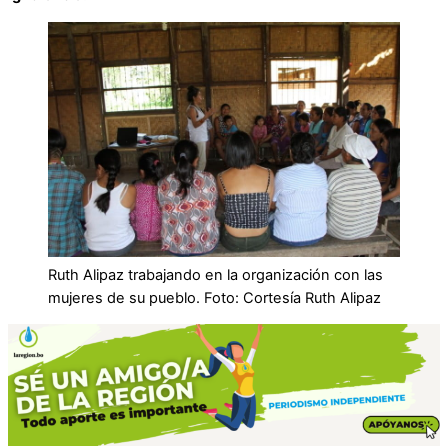
Ruth Alipaz trabajando en la organización con las
mujeres de su pueblo. Foto: Cortesía Ruth Alipaz