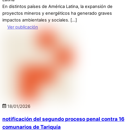
En distintos países de América Latina, la expansión de
proyectos mineros y energéticos ha generado graves
impactos ambientales y sociales. […]
Ver publicación
18
/
01
/
2026
notificación del segundo proceso penal contra 16
comunarios de Tariquía