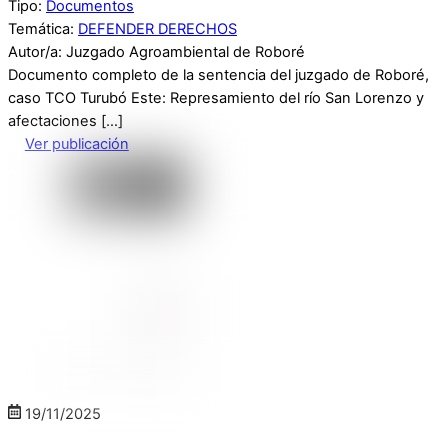
Tipo:
Documentos
Temática:
DEFENDER DERECHOS
Autor/a: Juzgado Agroambiental de Roboré
Documento completo de la sentencia del juzgado de Roboré,
caso TCO Turubó Este: Represamiento del río San Lorenzo y
afectaciones […]
Ver publicación
19
/
11
/
2025