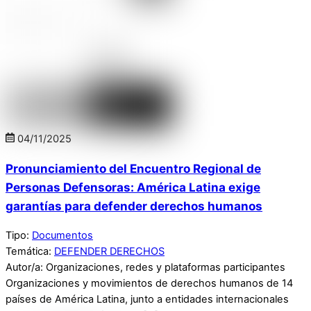
04
/
11
/
2025
Pronunciamiento del Encuentro Regional de
Personas Defensoras: América Latina exige
garantías para defender derechos humanos
Tipo:
Documentos
Temática:
DEFENDER DERECHOS
Autor/a: Organizaciones, redes y plataformas participantes
Organizaciones y movimientos de derechos humanos de 14
países de América Latina, junto a entidades internacionales