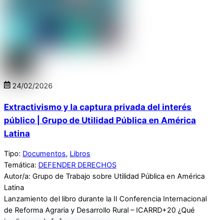
24
/
02
/
2026
Extractivismo y la captura privada del interés
público | Grupo de Utilidad Pública en América
Latina
Tipo:
Documentos
,
Libros
Temática:
DEFENDER DERECHOS
Autor/a: Grupo de Trabajo sobre Utilidad Pública en América
Latina
Lanzamiento del libro durante la II Conferencia Internacional
de Reforma Agraria y Desarrollo Rural – ICARRD+20 ¿Qué