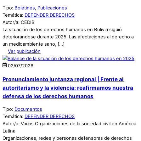
Tipo:
Boletines
,
Publicaciones
Temática:
DEFENDER DERECHOS
Autor/a: CEDIB
La situación de los derechos humanos en Bolivia siguió
deteriorándose durante 2025. Las afectaciones al derecho a
un medioambiente sano, […]
Ver publicación
02
/
07
/
2026
Pronunciamiento juntanza regional | Frente al
autoritarismo y la violencia: reafirmamos nuestra
defensa de los derechos humanos
Tipo:
Documentos
Temática:
DEFENDER DERECHOS
Autor/a: Varias Organizaciones de la sociedad civil en América
Latina
Organizaciones, redes y personas defensoras de derechos