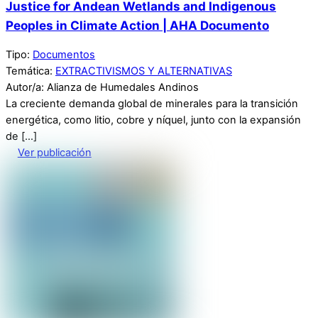
Justice for Andean Wetlands and Indigenous
Peoples in Climate Action | AHA Documento
Tipo:
Documentos
Temática:
EXTRACTIVISMOS Y ALTERNATIVAS
Autor/a: Alianza de Humedales Andinos
La creciente demanda global de minerales para la transición
energética, como litio, cobre y níquel, junto con la expansión
de […]
Ver publicación