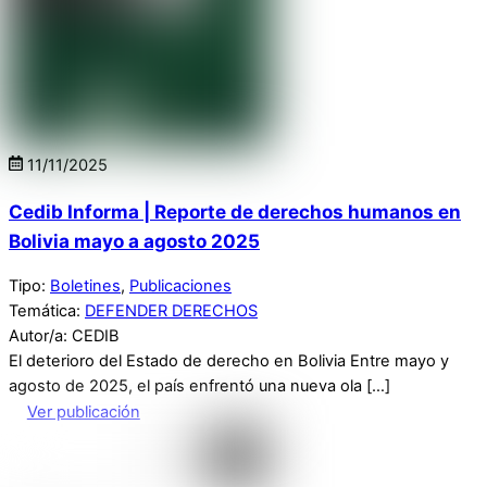
11
/
11
/
2025
Cedib Informa | Reporte de derechos humanos en
Bolivia mayo a agosto 2025
Tipo:
Boletines
,
Publicaciones
Temática:
DEFENDER DERECHOS
Autor/a: CEDIB
El deterioro del Estado de derecho en Bolivia Entre mayo y
agosto de 2025, el país enfrentó una nueva ola […]
Ver publicación