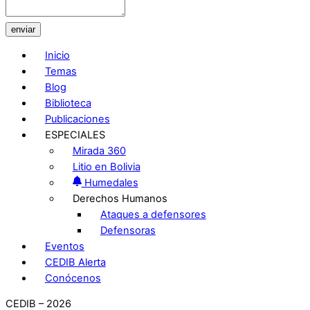
enviar
Inicio
Temas
Blog
Biblioteca
Publicaciones
ESPECIALES
Mirada 360
Litio en Bolivia
Humedales
Derechos Humanos
Ataques a defensores
Defensoras
Eventos
CEDIB Alerta
Conócenos
CEDIB – 2026