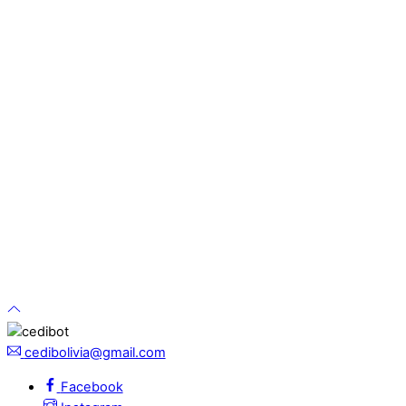
cedibolivia@gmail.com
Facebook