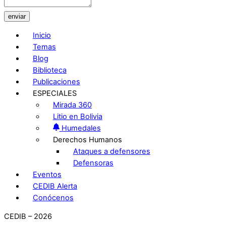
enviar
Inicio
Temas
Blog
Biblioteca
Publicaciones
ESPECIALES
Mirada 360
Litio en Bolivia
Humedales
Derechos Humanos
Ataques a defensores
Defensoras
Eventos
CEDIB Alerta
Conócenos
CEDIB – 2026