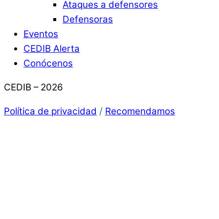
Ataques a defensores
Defensoras
Eventos
CEDIB Alerta
Conócenos
CEDIB – 2026
Política de privacidad
/
Recomendamos