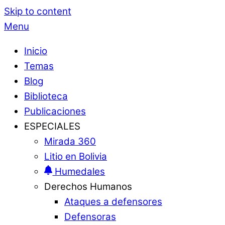
Skip to content
Menu
Inicio
Temas
Blog
Biblioteca
Publicaciones
ESPECIALES
Mirada 360
Litio en Bolivia
Humedales
Derechos Humanos
Ataques a defensores
Defensoras