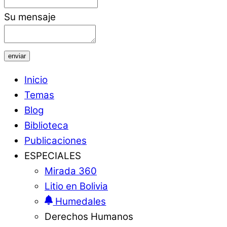
Su mensaje
enviar
Inicio
Temas
Blog
Biblioteca
Publicaciones
ESPECIALES
Mirada 360
Litio en Bolivia
Humedales
Derechos Humanos