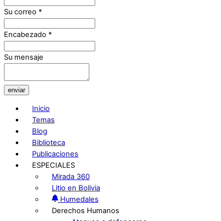
Su correo
*
Encabezado
*
Su mensaje
enviar
Inicio
Temas
Blog
Biblioteca
Publicaciones
ESPECIALES
Mirada 360
Litio en Bolivia
Humedales
Derechos Humanos