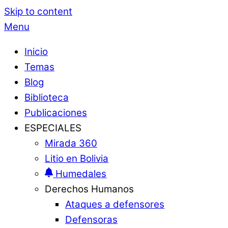
Skip to content
Menu
Inicio
Temas
Blog
Biblioteca
Publicaciones
ESPECIALES
Mirada 360
Litio en Bolivia
Humedales
Derechos Humanos
Ataques a defensores
Defensoras