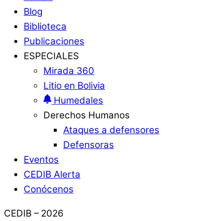
Blog
Biblioteca
Publicaciones
ESPECIALES
Mirada 360
Litio en Bolivia
Humedales
Derechos Humanos
Ataques a defensores
Defensoras
Eventos
CEDIB Alerta
Conócenos
CEDIB – 2026