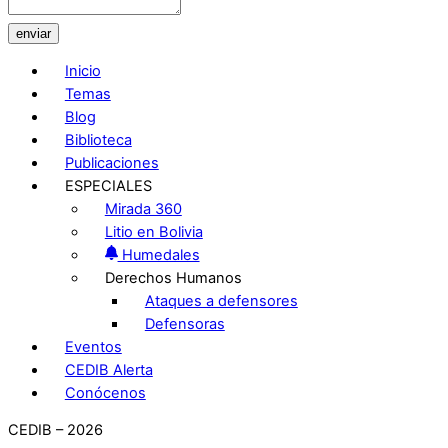
enviar
Inicio
Temas
Blog
Biblioteca
Publicaciones
ESPECIALES
Mirada 360
Litio en Bolivia
Humedales
Derechos Humanos
Ataques a defensores
Defensoras
Eventos
CEDIB Alerta
Conócenos
CEDIB – 2026