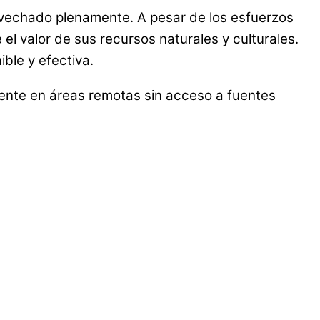
provechado plenamente. A pesar de los esfuerzos
el valor de sus recursos naturales y culturales.
ble y efectiva.
mente en áreas remotas sin acceso a fuentes