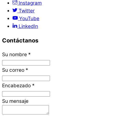
Instagram
Twitter
YouTube
LinkedIn
Contáctanos
Su nombre
*
Su correo
*
Encabezado
*
Su mensaje