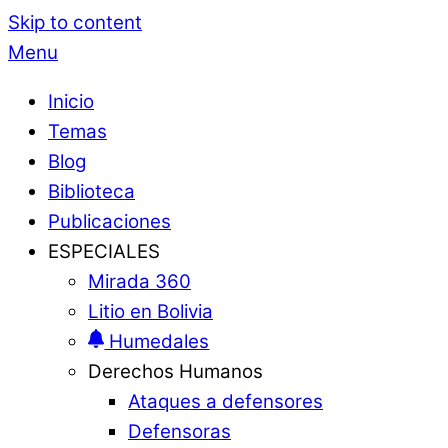
Skip to content
Menu
Inicio
Temas
Blog
Biblioteca
Publicaciones
ESPECIALES
Mirada 360
Litio en Bolivia
Humedales
Derechos Humanos
Ataques a defensores
Defensoras