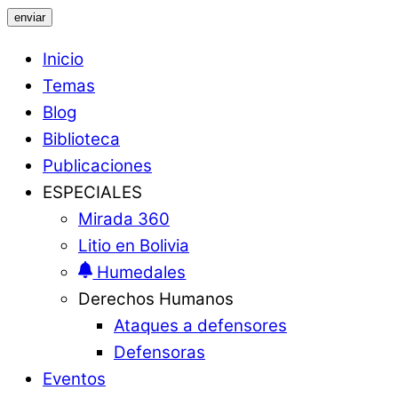
enviar
Inicio
Temas
Blog
Biblioteca
Publicaciones
ESPECIALES
Mirada 360
Litio en Bolivia
Humedales
Derechos Humanos
Ataques a defensores
Defensoras
Eventos