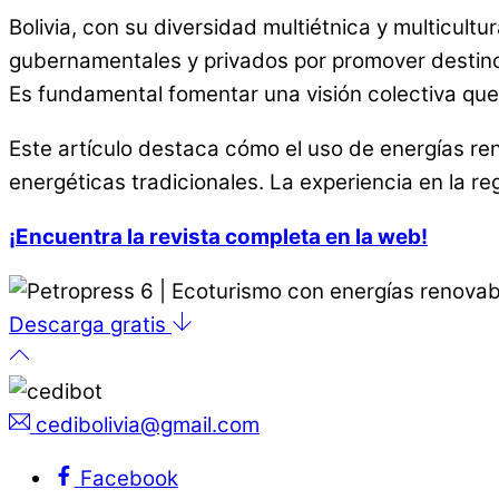
Bolivia, con su diversidad multiétnica y multicul
gubernamentales y privados por promover destinos 
Es fundamental fomentar una visión colectiva que
Este artículo destaca cómo el uso de energías re
energéticas tradicionales. La experiencia en la re
¡Encuentra la revista completa en la web!
Descarga gratis
cedibolivia@gmail.com
Facebook