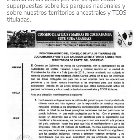
superpuestas sobre los parques nacionales y
sobre nuestros territorios ancestrales y TCOS
tituladas.