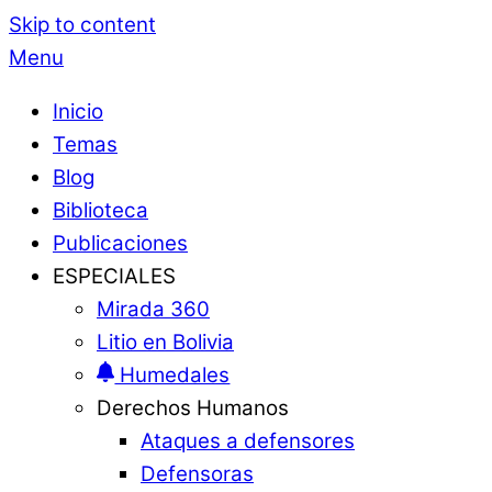
Skip to content
Menu
Inicio
Temas
Blog
Biblioteca
Publicaciones
ESPECIALES
Mirada 360
Litio en Bolivia
Humedales
Derechos Humanos
Ataques a defensores
Defensoras