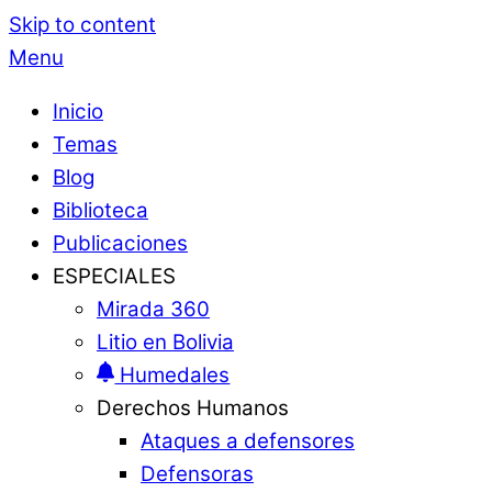
Skip to content
Menu
Inicio
Temas
Blog
Biblioteca
Publicaciones
ESPECIALES
Mirada 360
Litio en Bolivia
Humedales
Derechos Humanos
Ataques a defensores
Defensoras