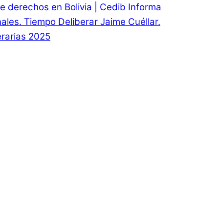
e derechos en Bolivia | Cedib Informa
onales. Tiempo Deliberar Jaime Cuéllar.
rarias 2025