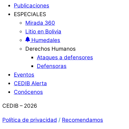
Publicaciones
ESPECIALES
Mirada 360
Litio en Bolivia
Humedales
Derechos Humanos
Ataques a defensores
Defensoras
Eventos
CEDIB Alerta
Conócenos
CEDIB – 2026
Política de privacidad
/
Recomendamos