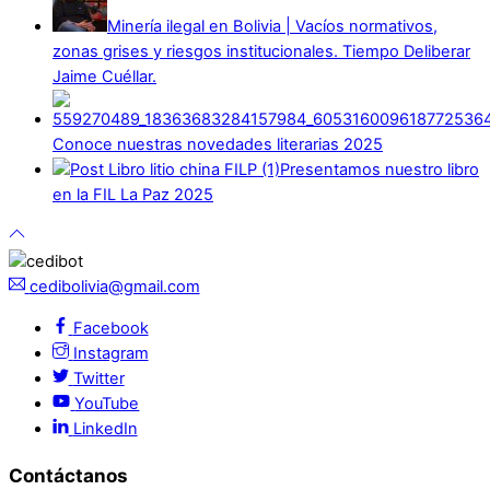
Minería ilegal en Bolivia | Vacíos normativos,
zonas grises y riesgos institucionales. Tiempo Deliberar
Jaime Cuéllar.
Conoce nuestras novedades literarias 2025
Presentamos nuestro libro
en la FIL La Paz 2025
cedibolivia@gmail.com
Facebook
Instagram
Twitter
YouTube
LinkedIn
Contáctanos