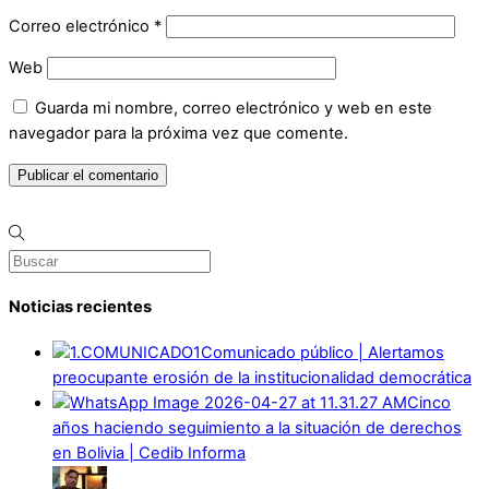
Correo electrónico
*
Web
Guarda mi nombre, correo electrónico y web en este
navegador para la próxima vez que comente.
Noticias recientes
Comunicado público | Alertamos
preocupante erosión de la institucionalidad democrática
Cinco
años haciendo seguimiento a la situación de derechos
en Bolivia | Cedib Informa