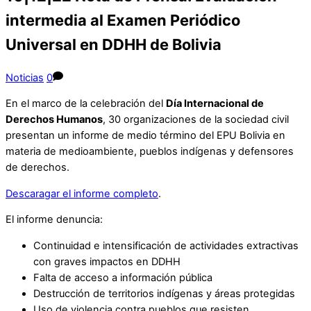
intermedia al Examen Periódico
Universal en DDHH de Bolivia
Noticias
0
En el marco de la celebración del
Día Internacional de
Derechos Humanos
, 30 organizaciones de la sociedad civil
presentan un informe de medio término del EPU Bolivia en
materia de medioambiente, pueblos indígenas y defensores
de derechos.
Descaragar el informe completo
.
El informe denuncia:
Continuidad e intensificación de actividades extractivas
con graves impactos en DDHH
Falta de acceso a información pública
Destrucción de territorios indígenas y áreas protegidas
Uso de violencia contra pueblos que resisten