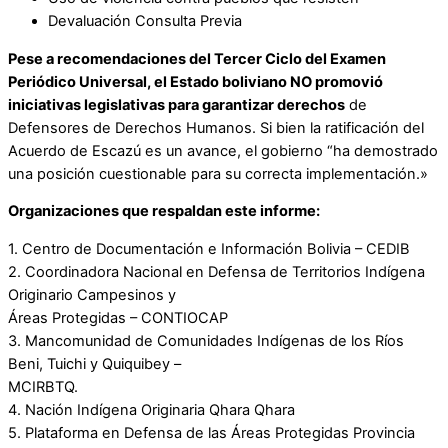
Devaluación Consulta Previa
Pese a recomendaciones del Tercer Ciclo del Examen
Periódico Universal, el Estado boliviano NO promovió
iniciativas legislativas para garantizar derechos
de
Defensores de Derechos Humanos. Si bien la ratificación del
Acuerdo de Escazú es un avance, el gobierno “ha demostrado
una posición cuestionable para su correcta implementación.»
Organizaciones que respaldan este informe:
1. Centro de Documentación e Información Bolivia – CEDIB
2. Coordinadora Nacional en Defensa de Territorios Indígena
Originario Campesinos y
Áreas Protegidas – CONTIOCAP
3. Mancomunidad de Comunidades Indígenas de los Ríos
Beni, Tuichi y Quiquibey –
MCIRBTQ.
4. Nación Indígena Originaria Qhara Qhara
5. Plataforma en Defensa de las Áreas Protegidas Provincia