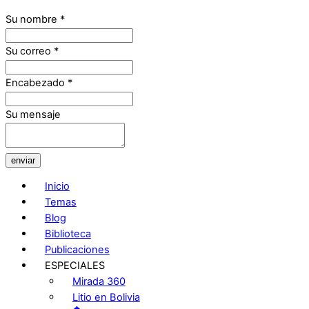
Su nombre
*
Su correo
*
Encabezado
*
Su mensaje
enviar
Inicio
Temas
Blog
Biblioteca
Publicaciones
ESPECIALES
Mirada 360
Litio en Bolivia