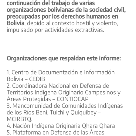
continuación del trabajo de varias
organizaciones bolivianas de la sociedad civil,
preocupadas por los derechos humanos en
Bolivia
, debido al contexto hostil y violento,
impulsado por actividades extractivas.
Organizaciones que respaldan este informe:
1. Centro de Documentación e Información
Bolivia – CEDIB
2. Coordinadora Nacional en Defensa de
Territorios Indígena Originario Campesinos y
Áreas Protegidas – CONTIOCAP
3. Mancomunidad de Comunidades Indígenas
de los Ríos Beni, Tuichi y Quiquibey –
MCIRBTQ.
4. Nación Indígena Originaria Qhara Qhara
5. Plataforma en Defensa de las Áreas