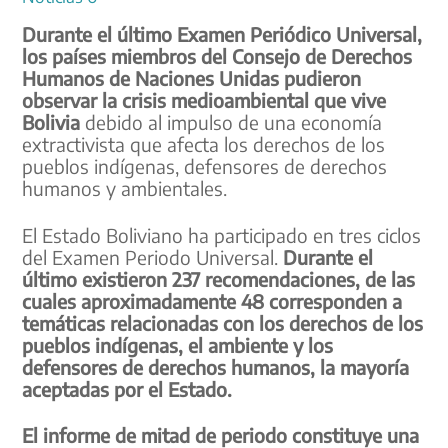
Durante el último Examen Periódico Universal,
los países miembros del Consejo de Derechos
Humanos de Naciones Unidas pudieron
observar la crisis medioambiental que vive
Bolivia
debido al impulso de una economía
extractivista que afecta los derechos de los
pueblos indígenas, defensores de derechos
humanos y ambientales.
El Estado Boliviano ha participado en tres ciclos
del Examen Periodo Universal.
Durante el
último existieron 237 recomendaciones, de las
cuales aproximadamente 48 corresponden a
temáticas relacionadas con los derechos de los
pueblos indígenas, el ambiente y los
defensores de derechos humanos, la mayoría
aceptadas por el Estado.
El informe de mitad de periodo constituye una