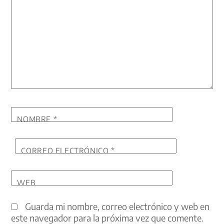
NOMBRE
*
CORREO ELECTRÓNICO
*
WEB
Guarda mi nombre, correo electrónico y web en
este navegador para la próxima vez que comente.