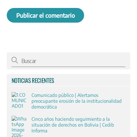
NOTICIAS RECIENTES
Comunicado público | Alertamos
preocupante erosión de la institucionalidad
democrática
Cinco años haciendo seguimiento a la
situación de derechos en Bolivia | Cedib
Informa