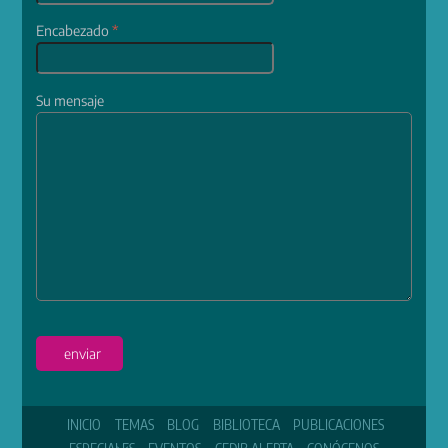
Encabezado
*
Su mensaje
enviar
INICIO
TEMAS
BLOG
BIBLIOTECA
PUBLICACIONES