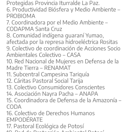
Protegidas Provincia Iturralde La Paz.
6. Productividad Biósfera y Medio Ambiente –
PROBIOMA
7. Coordinadora por el Medio Ambiente –
CODAPMA Santa Cruz
8. Comunidad indígena guaraní Yumao,
afectada por la represa hidroeléctrica Rositas
9. Colectivo de coordinación de Acciones Socio
Ambientales Colectivo – CASA
10. Red Nacional de Mujeres en Defensa de la
Madre Tierra – RENAMAT
11. Subcentral Campesina Tariquía
12. Cáritas Pastoral Social Tarija
13. Colectivo Consumidores Conscientes
14. Asociación Nayra Pacha – ANAPA
15. Coordinadora de Defensa de la Amazonía –
CODA
16. Colectivo de Derechos Humanos
EMPODÉRATE
17. Pastoral Ecológica de Potosí