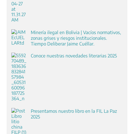
Minería ilegal en Bolivia | Vacíos normativos,
zonas grises y riesgos institucionales.
Tiempo Deliberar Jaime Cuéllar.
Conoce nuestras novedades literarias 2025
Presentamos nuestro libro en la FIL La Paz
2025