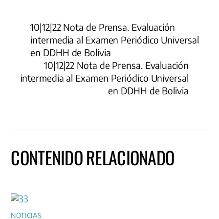
10|12|22 Nota de Prensa. Evaluación
intermedia al Examen Periódico Universal
en DDHH de Bolivia
10|12|22 Nota de Prensa. Evaluación
intermedia al Examen Periódico Universal
en DDHH de Bolivia
CONTENIDO RELACIONADO
NOTICIAS