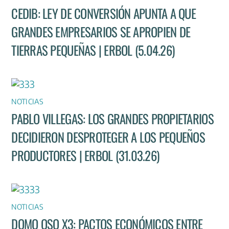
CEDIB: LEY DE CONVERSIÓN APUNTA A QUE
GRANDES EMPRESARIOS SE APROPIEN DE
TIERRAS PEQUEÑAS | ERBOL (5.04.26)
NOTICIAS
PABLO VILLEGAS: LOS GRANDES PROPIETARIOS
DECIDIERON DESPROTEGER A LOS PEQUEÑOS
PRODUCTORES | ERBOL (31.03.26)
NOTICIAS
DOMO OSO X3: PACTOS ECONÓMICOS ENTRE