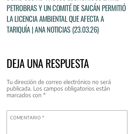
PETROBRAS Y UN COMITÉ DE SAICÁN PERMITIÓ
LA LICENCIA AMBIENTAL QUE AFECTA A
TARIQUÍA | ANA NOTICIAS (23.03.26)
DEJA UNA RESPUESTA
Tu dirección de correo electrónico no será
publicada.
Los campos obligatorios están
marcados con
*
COMENTARIO
*