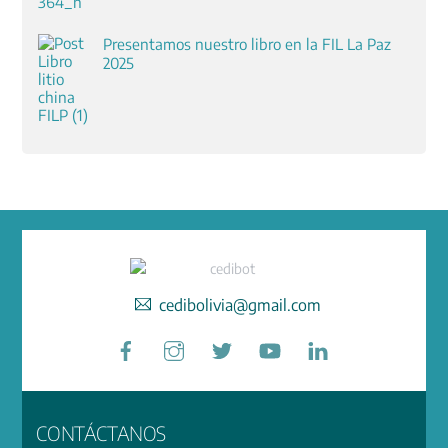
Presentamos nuestro libro en la FIL La Paz
2025
cedibolivia@gmail.com
Facebook
Instagram
Twitter
YouTube
LinkedIn
CONTÁCTANOS