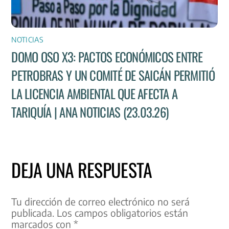
NOTICIAS
DOMO OSO X3: PACTOS ECONÓMICOS ENTRE
PETROBRAS Y UN COMITÉ DE SAICÁN PERMITIÓ
LA LICENCIA AMBIENTAL QUE AFECTA A
TARIQUÍA | ANA NOTICIAS (23.03.26)
DEJA UNA RESPUESTA
Tu dirección de correo electrónico no será
publicada.
Los campos obligatorios están
marcados con
*