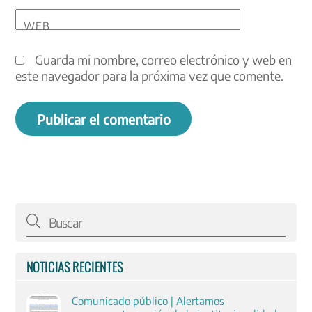
WEB
Guarda mi nombre, correo electrónico y web en
este navegador para la próxima vez que comente.
NOTICIAS RECIENTES
Comunicado público | Alertamos