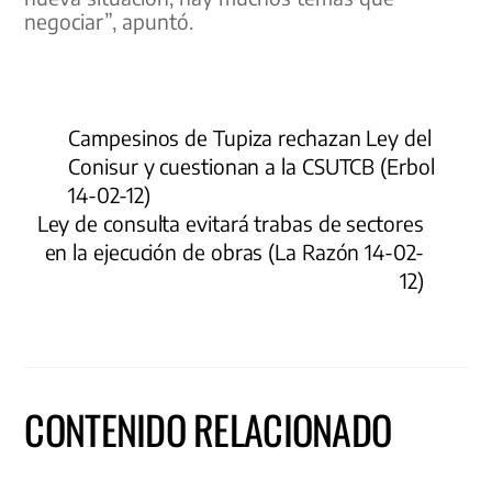
negociar”, apuntó.
Campesinos de Tupiza rechazan Ley del
Conisur y cuestionan a la CSUTCB (Erbol
14-02-12)
Ley de consulta evitará trabas de sectores
en la ejecución de obras (La Razón 14-02-
12)
CONTENIDO RELACIONADO