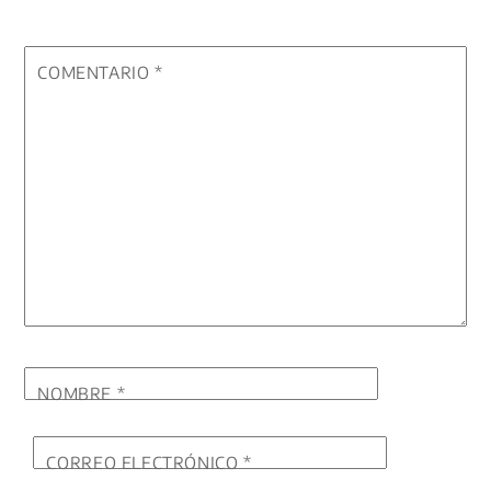
COMENTARIO
*
NOMBRE
*
CORREO ELECTRÓNICO
*