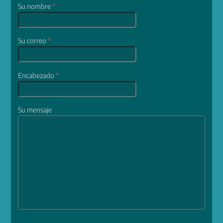
Su nombre
*
Su correo
*
Encabezado
*
Su mensaje