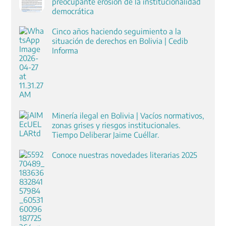
preocupante erosión de la institucionalidad
democrática
Cinco años haciendo seguimiento a la
situación de derechos en Bolivia | Cedib
Informa
Minería ilegal en Bolivia | Vacíos normativos,
zonas grises y riesgos institucionales.
Tiempo Deliberar Jaime Cuéllar.
Conoce nuestras novedades literarias 2025