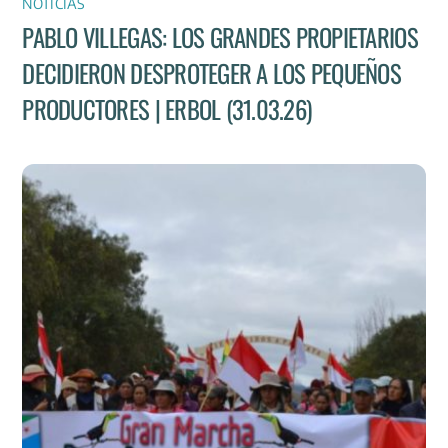
NOTICIAS
PABLO VILLEGAS: LOS GRANDES PROPIETARIOS
DECIDIERON DESPROTEGER A LOS PEQUEÑOS
PRODUCTORES | ERBOL (31.03.26)