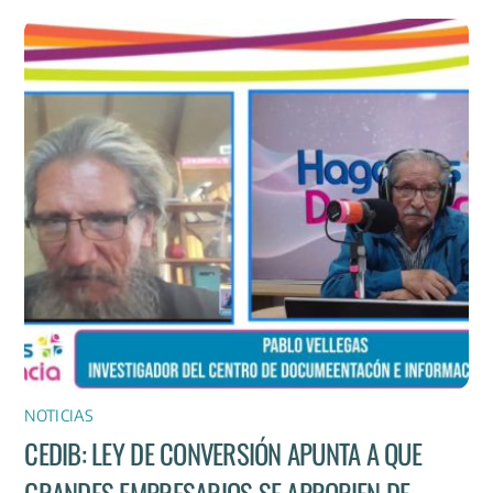
NOTICIAS
CEDIB: LEY DE CONVERSIÓN APUNTA A QUE
GRANDES EMPRESARIOS SE APROPIEN DE