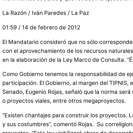
La Razón / Iván Paredes / La Paz
01:59 / 14 de febrero de 2012
El Mandatario consideró que no sólo corresponde 
con el aprovechamiento de los recursos naturales
en la elaboración de la Ley Marco de Consulta. “
Como Gobierno tenemos la responsabilidad de ej
participación. El Gobierno, al margen del TIPNIS, 
Senado, Eugenio Rojas, señaló que la norma será 
o proyectos viales, entre otros megaproyectos.
“Existen chantajes para construir los proyectos.
y sus costumbres”, comentó Rojas. Su correligiona