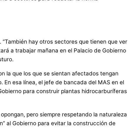
. “También hay otros sectores que tienen que ver
ará a trabajar mañana en el Palacio de Gobierno
uturo.
 la que los que se sientan afectados tengan
o. En esa línea, el jefe de bancada del MAS en el
obierno para construir plantas hidrocarburíferas
e opongan, pero siempre respetando la naturaleza
n” al Gobierno para evitar la construcción de