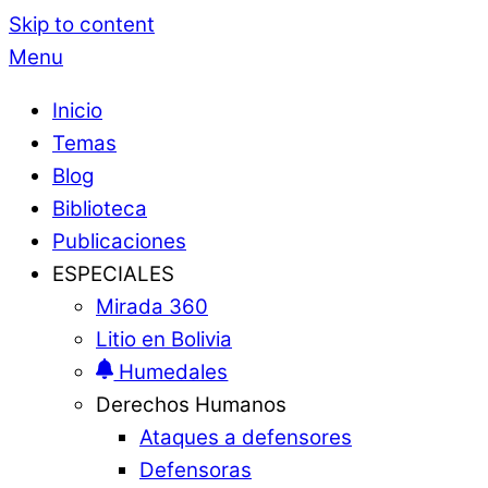
Skip to content
Menu
Inicio
Temas
Blog
Biblioteca
Publicaciones
ESPECIALES
Mirada 360
Litio en Bolivia
Humedales
Derechos Humanos
Ataques a defensores
Defensoras