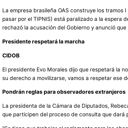
La empresa brasileña OAS construye los tramos I y 
pasar por el TIPNIS) está paralizado a la espera de
rechazó la acusación del Gobierno y anunció que 
Presidente respetará la marcha
CIDOB
El presidente Evo Morales dijo que respetará la 
su derecho a movilizarse, vamos a respetar ese d
Pondrán reglas para observadores extranjeros
La presidenta de la Cámara de Diputados, Rebeca
que participen del proceso de consulta que dará pa