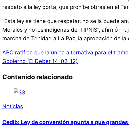
respeto a la ley corta, que prohíbe obras en el Te
“Esta ley se tiene que respetar, no se la puede anu
Morales y no los indígenas del TIPNIS”, afirmó Tru
marcha de Trinidad a La Paz, la aprobación de la 
ABC ratifica que la única alternativa para el tramo
Gobierno (El Deber 14-02-12)
Contenido relacionado
Noticias
Cedib: Ley de conversión apunta a que grandes 