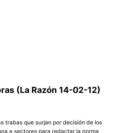
obras (La Razón 14-02-12)
s trabas que surjan por decisión de los
ana a sectores para redactar la norma