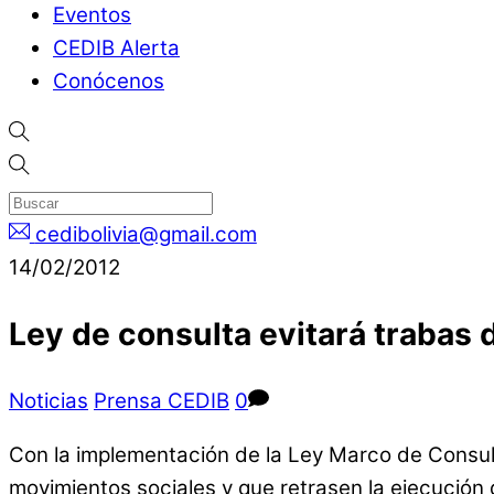
Eventos
CEDIB Alerta
Conócenos
cedibolivia@gmail.com
14/02/2012
Ley de consulta evitará trabas 
Noticias
Prensa CEDIB
0
Con la implementación de la Ley Marco de Consulta
movimientos sociales y que retrasen la ejecució