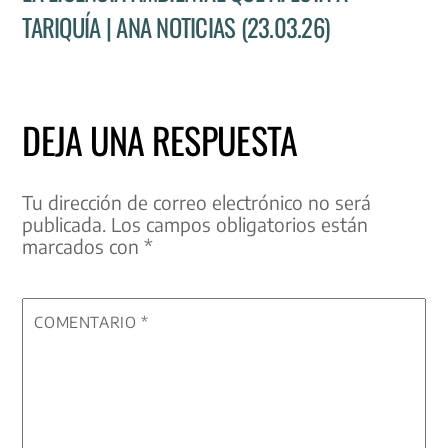
TARIQUÍA | ANA NOTICIAS (23.03.26)
DEJA UNA RESPUESTA
Tu dirección de correo electrónico no será
publicada.
Los campos obligatorios están
marcados con
*
COMENTARIO
*