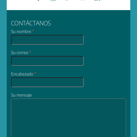
CONTÁCTANOS
Su nombre
*
Su correo
*
Encabezado
*
Su mensaje