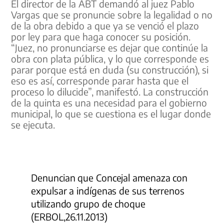
El director de la ABT demandó al juez Pablo
Vargas que se pronuncie sobre la legalidad o no
de la obra debido a que ya se venció el plazo
por ley para que haga conocer su posición.
“Juez, no pronunciarse es dejar que continúe la
obra con plata pública, y lo que corresponde es
parar porque está en duda (su construcción), si
eso es así, corresponde parar hasta que el
proceso lo dilucide”, manifestó. La construcción
de la quinta es una necesidad para el gobierno
municipal, lo que se cuestiona es el lugar donde
se ejecuta.
Denuncian que Concejal amenaza con
expulsar a indígenas de sus terrenos
utilizando grupo de choque
(ERBOL,26.11.2013)