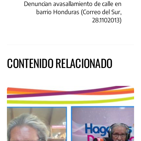
Denuncian avasallamiento de calle en
barrio Honduras (Correo del Sur,
28.1102013)
CONTENIDO RELACIONADO