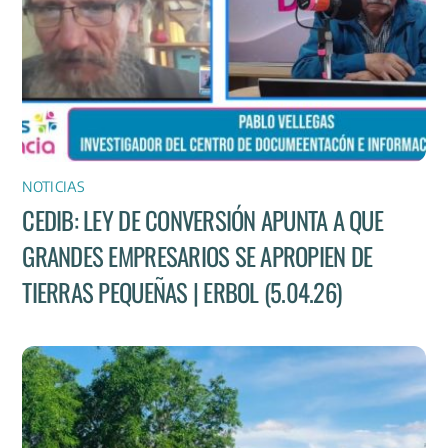
NOTICIAS
CEDIB: LEY DE CONVERSIÓN APUNTA A QUE
GRANDES EMPRESARIOS SE APROPIEN DE
TIERRAS PEQUEÑAS | ERBOL (5.04.26)