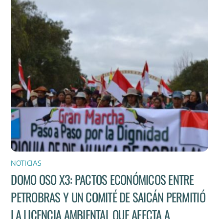
NOTICIAS
DOMO OSO X3: PACTOS ECONÓMICOS ENTRE
PETROBRAS Y UN COMITÉ DE SAICÁN PERMITIÓ
LA LICENCIA AMBIENTAL QUE AFECTA A