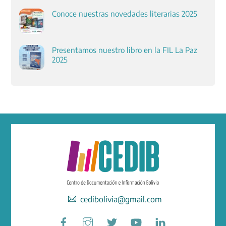
Conoce nuestras novedades literarias 2025
Presentamos nuestro libro en la FIL La Paz
2025
cedibolivia@gmail.com
Facebook
Instagram
Twitter
YouTube
LinkedIn