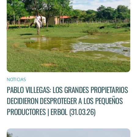
NOTICIAS
PABLO VILLEGAS: LOS GRANDES PROPIETARIOS
DECIDIERON DESPROTEGER A LOS PEQUEÑOS
PRODUCTORES | ERBOL (31.03.26)