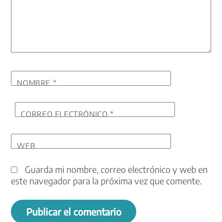
NOMBRE
*
CORREO ELECTRÓNICO
*
WEB
Guarda mi nombre, correo electrónico y web en
este navegador para la próxima vez que comente.