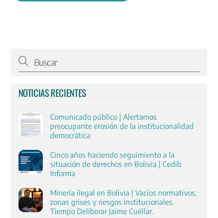
NOTICIAS RECIENTES
Comunicado público | Alertamos
preocupante erosión de la institucionalidad
democrática
Cinco años haciendo seguimiento a la
situación de derechos en Bolivia | Cedib
Informa
Minería ilegal en Bolivia | Vacíos normativos,
zonas grises y riesgos institucionales.
Tiempo Deliberar Jaime Cuéllar.