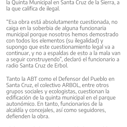
la Quinta Municipal en Santa Cruz de la Sierra, a
la que califica de ilegal.
“Esa obra está absolutamente cuestionada, no
caiga en la soberbia de alguna funcionaria
municipal porque nosotros hemos demostrado
con todos los elementos (su ilegalidad) y
supongo que este cuestionamiento legal va a
continuar, y no a espaldas de esto a la mala van
a seguir construyendo”, declaró el funcionario a
radio Santa Cruz de Erbol.
Tanto la ABT como el Defensor del Pueblo en
Santa Cruz, el colectivo ARBOL, entre otros
grupos sociales y ecologistas, cuestionan la
edificación de la quinta municipal en el parque
autonómico. En tanto, funcionarios de la
alcaldía y concejales, así como seguidores,
defienden la obra.