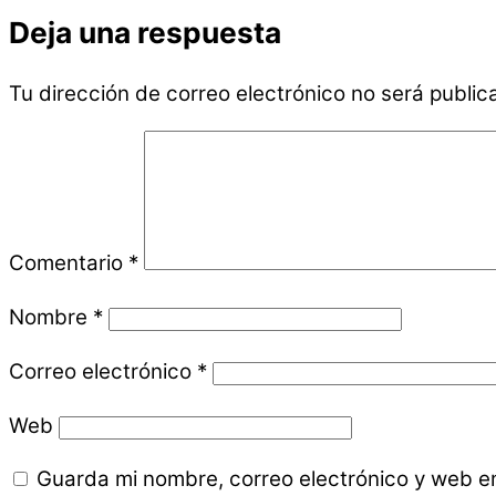
Deja una respuesta
Tu dirección de correo electrónico no será public
Comentario
*
Nombre
*
Correo electrónico
*
Web
Guarda mi nombre, correo electrónico y web e