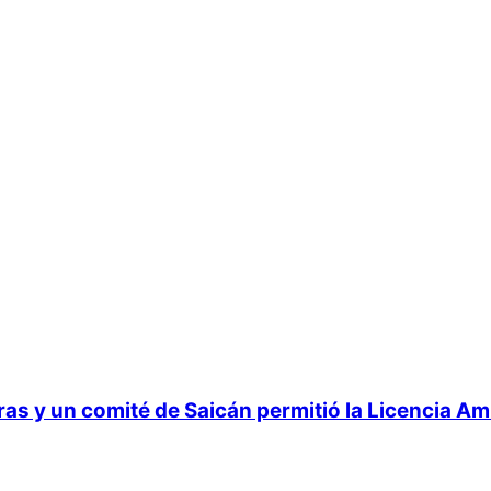
 y un comité de Saicán permitió la Licencia Ambi