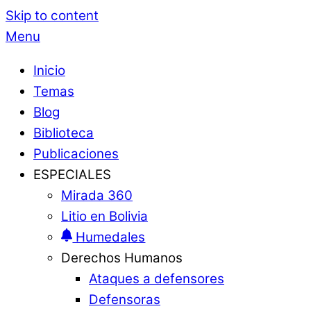
Skip to content
Menu
Inicio
Temas
Blog
Biblioteca
Publicaciones
ESPECIALES
Mirada 360
Litio en Bolivia
Humedales
Derechos Humanos
Ataques a defensores
Defensoras