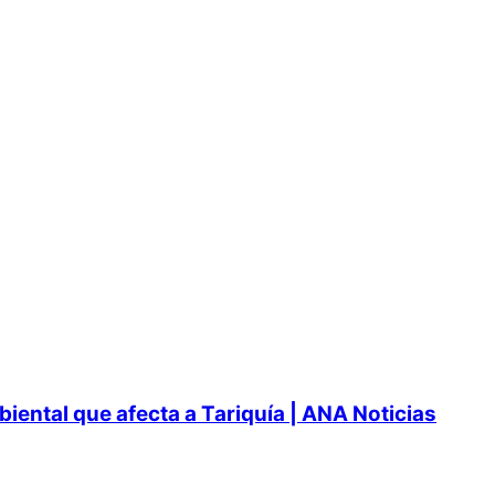
ental que afecta a Tariquía | ANA Noticias