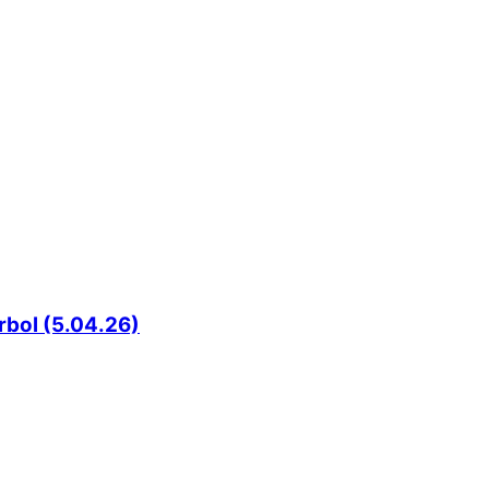
rbol (5.04.26)