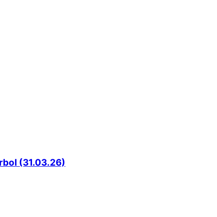
rbol (31.03.26)