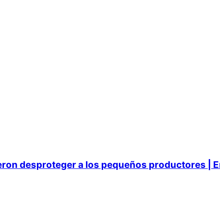
ieron desproteger a los pequeños productores | E