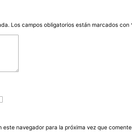
ada.
Los campos obligatorios están marcados con
n este navegador para la próxima vez que comente