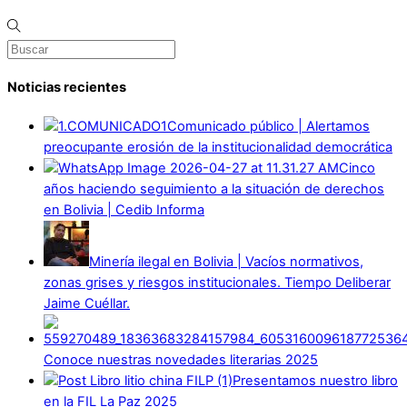
Noticias recientes
Comunicado público | Alertamos
preocupante erosión de la institucionalidad democrática
Cinco
años haciendo seguimiento a la situación de derechos
en Bolivia | Cedib Informa
Minería ilegal en Bolivia | Vacíos normativos,
zonas grises y riesgos institucionales. Tiempo Deliberar
Jaime Cuéllar.
Conoce nuestras novedades literarias 2025
Presentamos nuestro libro
en la FIL La Paz 2025