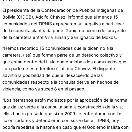
El presidente de la Confederación de Pueblos Indígenas de
Bolivia (CIDOB), Adolfo Chávez, informó que al menos 15
comunidades del TIPNIS expresaron su negativa a participar
de la consulta planteada por el Gobierno acerca del proyecto
de la carretera entre Villa Tunari y San Ignacio de Moxos.
“Hemos recorrido 15 comunidades que le dicen no a la
carretera, (las) que forman parte de un derecho colectivo y
que están dentro del título que engloba a los comunarios que
son parte de este territorio”, afirmó Chávez. El dirigente
advirtió la posibilidad de que el desacuerdo de las
comunidades respecto a la consulta derive en hechos de
violencia, como ya sucedió en el pasado.
“Los hermanos están molestos por la aprobación de la norma
que da luz verde a la consulta para la construcción de la vía,
ellos han expresado que si en 2009 se enfrentaron con los
colonizadores y defendieron con sus vidas el TIPNIS, hoy
podría repetirse la historia en caso que el Gobierno insista con