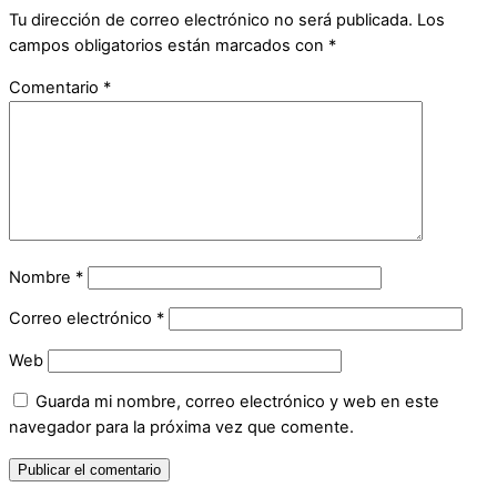
Tu dirección de correo electrónico no será publicada.
Los
campos obligatorios están marcados con
*
Comentario
*
Nombre
*
Correo electrónico
*
Web
Guarda mi nombre, correo electrónico y web en este
navegador para la próxima vez que comente.