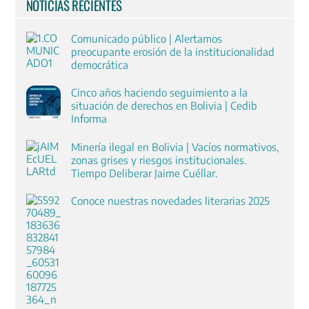
NOTICIAS RECIENTES
Comunicado público | Alertamos
preocupante erosión de la institucionalidad
democrática
Cinco años haciendo seguimiento a la
situación de derechos en Bolivia | Cedib
Informa
Minería ilegal en Bolivia | Vacíos normativos,
zonas grises y riesgos institucionales.
Tiempo Deliberar Jaime Cuéllar.
Conoce nuestras novedades literarias 2025