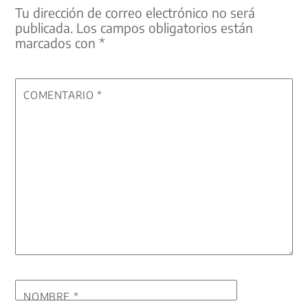
Tu dirección de correo electrónico no será
publicada.
Los campos obligatorios están
marcados con
*
COMENTARIO
*
NOMBRE
*