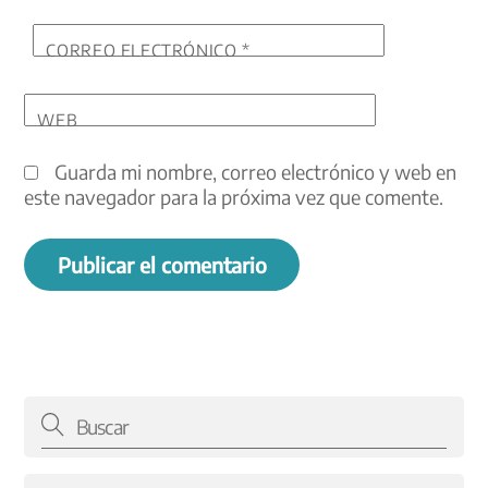
CORREO ELECTRÓNICO
*
WEB
Guarda mi nombre, correo electrónico y web en
este navegador para la próxima vez que comente.