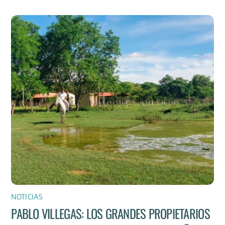
NOTICIAS
PABLO VILLEGAS: LOS GRANDES PROPIETARIOS