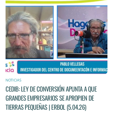
NOTICIAS
CEDIB: LEY DE CONVERSIÓN APUNTA A QUE
GRANDES EMPRESARIOS SE APROPIEN DE
TIERRAS PEQUEÑAS | ERBOL (5.04.26)