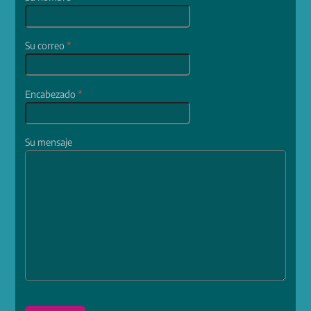
Su correo
*
Encabezado
*
Su mensaje