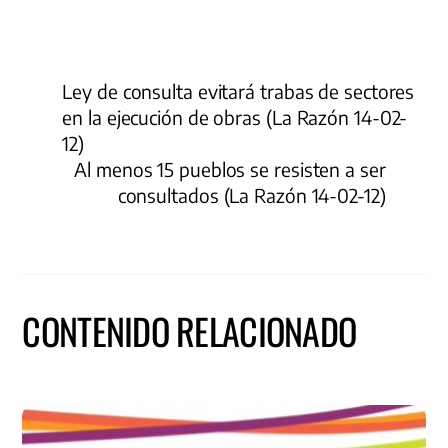
Ley de consulta evitará trabas de sectores
en la ejecución de obras (La Razón 14-02-
12)
Al menos 15 pueblos se resisten a ser
consultados (La Razón 14-02-12)
CONTENIDO RELACIONADO