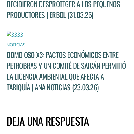
DECIDIERON DESPROTEGER A LOS PEQUEÑOS
PRODUCTORES | ERBOL (31.03.26)
NOTICIAS
DOMO OSO X3: PACTOS ECONÓMICOS ENTRE
PETROBRAS Y UN COMITÉ DE SAICÁN PERMITIÓ
LA LICENCIA AMBIENTAL QUE AFECTA A
TARIQUÍA | ANA NOTICIAS (23.03.26)
DEJA UNA RESPUESTA