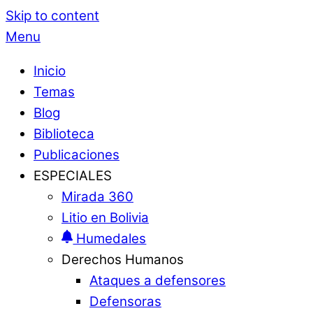
Skip to content
Menu
Inicio
Temas
Blog
Biblioteca
Publicaciones
ESPECIALES
Mirada 360
Litio en Bolivia
Humedales
Derechos Humanos
Ataques a defensores
Defensoras