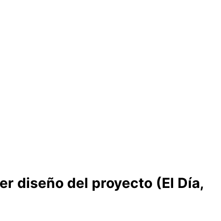
er diseño del proyecto (El Día,