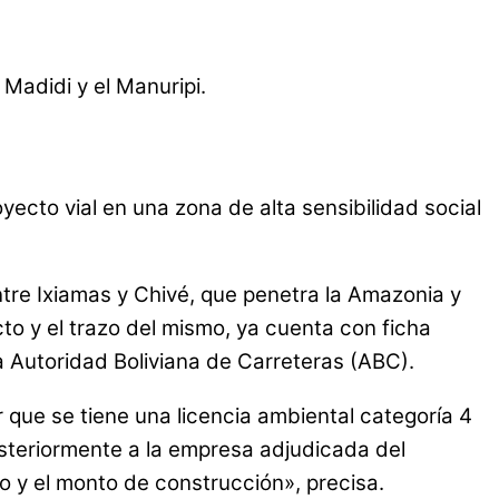
Madidi y el Manuripi.
ecto vial en una zona de alta sensibilidad social
ntre Ixiamas y Chivé, que penetra la Amazonia y
to y el trazo del mismo, ya cuenta con ficha
a Autoridad Boliviana de Carreteras (ABC).
 que se tiene una licencia ambiental categoría 4
osteriormente a la empresa adjudicada del
zo y el monto de construcción», precisa.