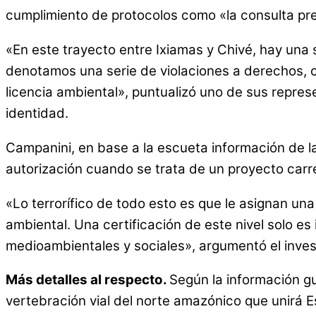
cumplimiento de protocolos como «la consulta pre
«En este trayecto entre Ixiamas y Chivé, hay una s
denotamos una serie de violaciones a derechos, c
licencia ambiental», puntualizó uno de sus repre
identidad.
Campanini, en base a la escueta información de la
autorización cuando se trata de un proyecto carr
«Lo terrorífico de todo esto es que le asignan una
ambiental. Una certificación de este nivel solo e
medioambientales y sociales», argumentó el inves
Más detalles al respecto.
Según la información gu
vertebración vial del norte amazónico que unir