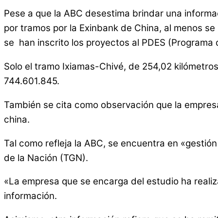
Pese a que la ABC desestima brindar una informac
por tramos por la Exinbank de China, al menos se
se han inscrito los proyectos al PDES (Programa 
Solo el tramo Ixiamas-Chivé, de 254,02 kilómetros
744.601.845.
También se cita como observación que la empres
china.
Tal como refleja la ABC, se encuentra en «gestión
de la Nación (TGN).
«La empresa que se encarga del estudio ha realiz
información.