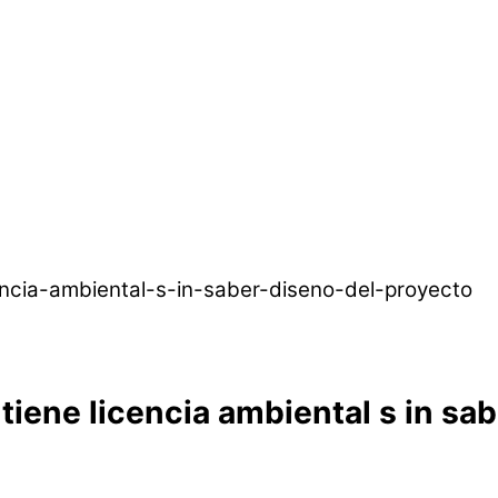
tiene licencia ambiental s in sab