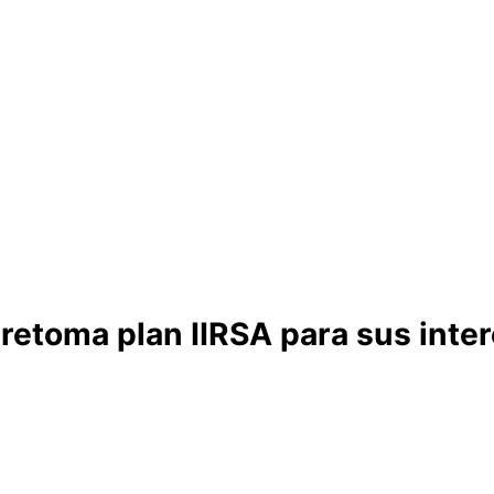
 retoma plan IIRSA para sus int