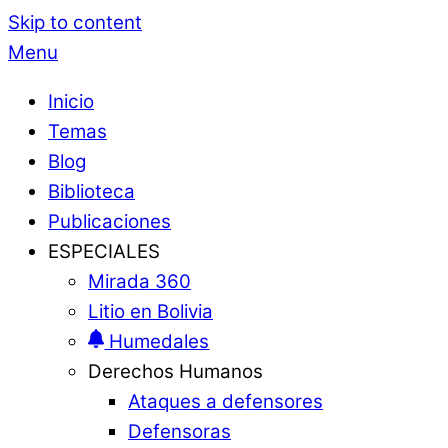
Skip to content
Menu
Inicio
Temas
Blog
Biblioteca
Publicaciones
ESPECIALES
Mirada 360
Litio en Bolivia
Humedales
Derechos Humanos
Ataques a defensores
Defensoras