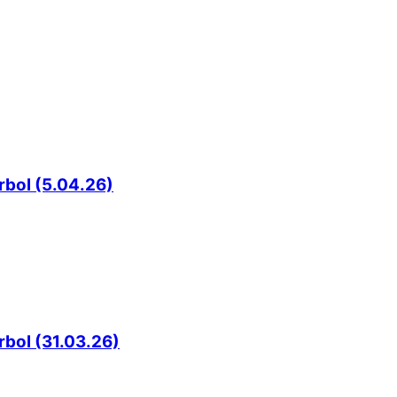
rbol (5.04.26)
rbol (31.03.26)