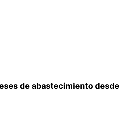
ereses de abastecimiento desde