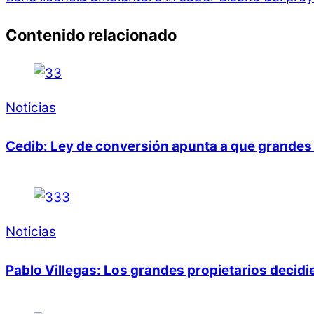
Contenido relacionado
Noticias
Cedib: Ley de conversión apunta a que grandes 
Noticias
Pablo Villegas: Los grandes propietarios decid