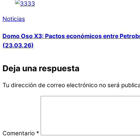
Noticias
Domo Oso X3: Pactos económicos entre Petrobras
(23.03.26)
Deja una respuesta
Tu dirección de correo electrónico no será public
Comentario
*