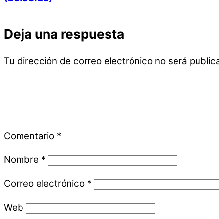
Deja una respuesta
Tu dirección de correo electrónico no será public
Comentario
*
Nombre
*
Correo electrónico
*
Web