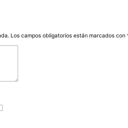
ada.
Los campos obligatorios están marcados con