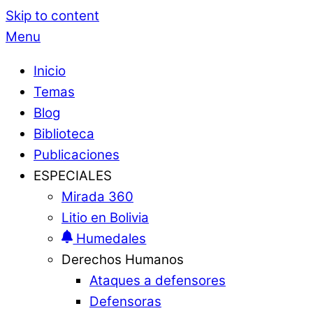
Skip to content
Menu
Inicio
Temas
Blog
Biblioteca
Publicaciones
ESPECIALES
Mirada 360
Litio en Bolivia
Humedales
Derechos Humanos
Ataques a defensores
Defensoras