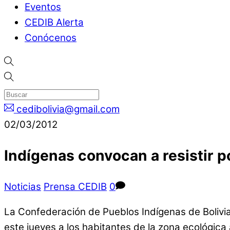
Eventos
CEDIB Alerta
Conócenos
cedibolivia@gmail.com
02/03/2012
Indígenas convocan a resistir p
Noticias
Prensa CEDIB
0
La Confederación de Pueblos Indígenas de Bolivia
este jueves a los habitantes de la zona ecológica 