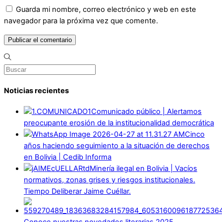
Guarda mi nombre, correo electrónico y web en este
navegador para la próxima vez que comente.
Noticias recientes
Comunicado público | Alertamos
preocupante erosión de la institucionalidad democrática
Cinco
años haciendo seguimiento a la situación de derechos
en Bolivia | Cedib Informa
Minería ilegal en Bolivia | Vacíos
normativos, zonas grises y riesgos institucionales.
Tiempo Deliberar Jaime Cuéllar.
Conoce nuestras novedades literarias 2025