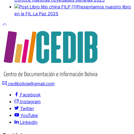
Presentamos nuestro libro
en la FIL La Paz 2025
cedibolivia@gmail.com
Facebook
Instagram
Twitter
YouTube
LinkedIn