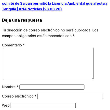
comité de Saicán permitió la Licencia Ambiental que afecta a
Tariquía | ANA Noticias (23.03.26)
Deja una respuesta
Tu dirección de correo electrónico no será publicada.
Los
campos obligatorios están marcados con
*
Comentario
*
Nombre
*
Correo electrónico
*
Web