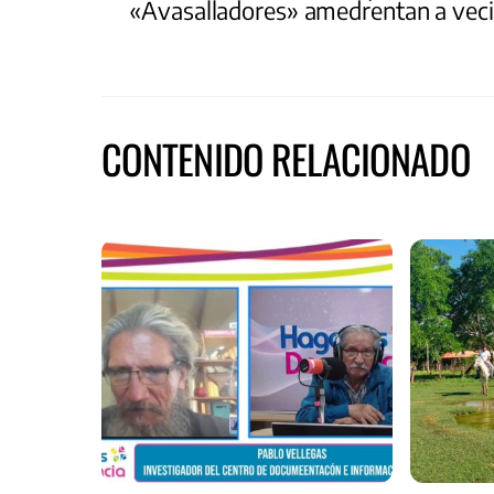
«Avasalladores» amedrentan a vecin
CONTENIDO RELACIONADO