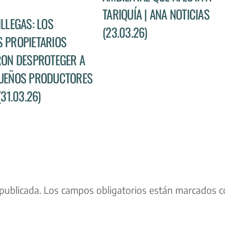
TARIQUÍA | ANA NOTICIAS
ILLEGAS: LOS
(23.03.26)
 PROPIETARIOS
RON DESPROTEGER A
UEÑOS PRODUCTORES
(31.03.26)
publicada.
Los campos obligatorios están marcados c