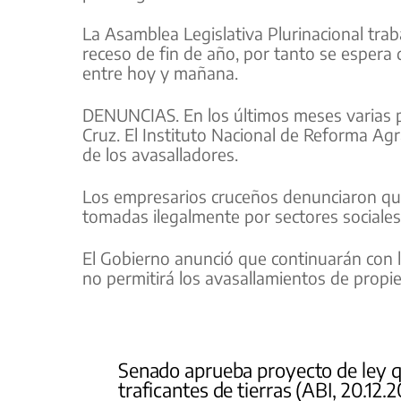
La Asamblea Legislativa Plurinacional trab
receso de fin de año, por tanto se espera
entre hoy y mañana.
DENUNCIAS. En los últimos meses varias 
Cruz. El Instituto Nacional de Reforma Agr
de los avasalladores.
Los empresarios cruceños denunciaron q
tomadas ilegalmente por sectores sociales
El Gobierno anunció que continuarán con la 
no permitirá los avasallamientos de propi
Senado aprueba proyecto de ley qu
traficantes de tierras (ABI, 20.12.2