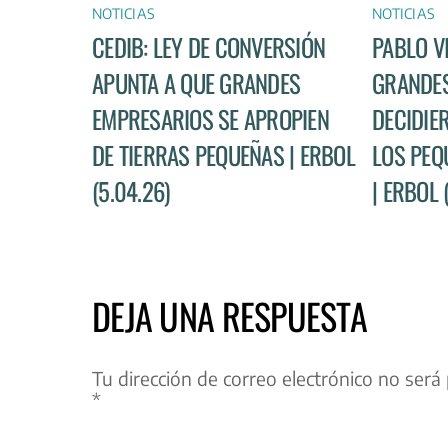
NOTICIAS
NOTICIAS
CEDIB: LEY DE CONVERSIÓN
PABLO V
APUNTA A QUE GRANDES
GRANDES
EMPRESARIOS SE APROPIEN
DECIDIE
DE TIERRAS PEQUEÑAS | ERBOL
LOS PEQ
(5.04.26)
| ERBOL 
DEJA UNA RESPUESTA
Tu dirección de correo electrónico no será 
*