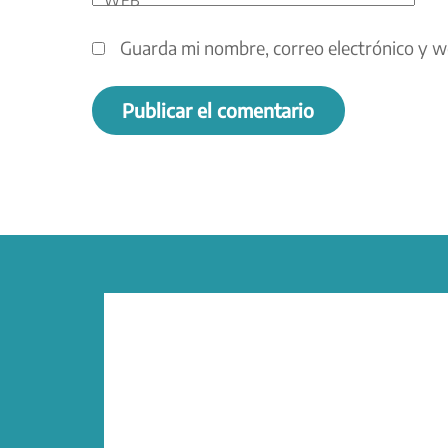
Guarda mi nombre, correo electrónico y w