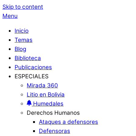
Skip to content
Menu
Inicio
Temas
Blog
Biblioteca
Publicaciones
ESPECIALES
Mirada 360
Litio en Bolivia
Humedales
Derechos Humanos
Ataques a defensores
Defensoras