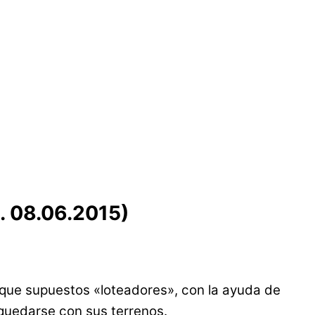
. 08.06.2015)
o que supuestos «loteadores», con la ayuda de
 quedarse con sus terrenos.