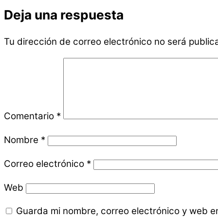
Deja una respuesta
Tu dirección de correo electrónico no será public
Comentario
*
Nombre
*
Correo electrónico
*
Web
Guarda mi nombre, correo electrónico y web e