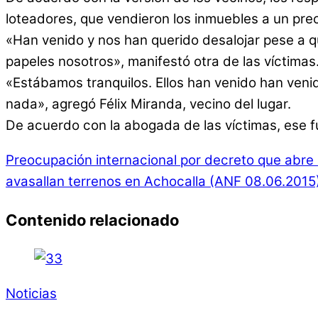
loteadores, que vendieron los inmuebles a un pre
«Han venido y nos han querido desalojar pese a q
papeles nosotros», manifestó otra de las víctimas
«Estábamos tranquilos. Ellos han venido han ven
nada», agregó Félix Miranda, vecino del lugar.
De acuerdo con la abogada de las víctimas, ese fu
Preocupación internacional por decreto que abre á
avasallan terrenos en Achocalla (ANF 08.06.2015
Contenido relacionado
Noticias