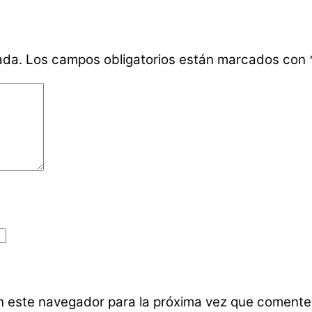
ada.
Los campos obligatorios están marcados con
n este navegador para la próxima vez que comente