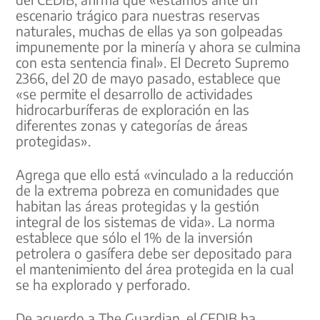
escenario trágico para nuestras reservas
naturales, muchas de ellas ya son golpeadas
impunemente por la minería y ahora se culmina
con esta sentencia final». El Decreto Supremo
2366, del 20 de mayo pasado, establece que
«se permite el desarrollo de actividades
hidrocarburíferas de exploración en las
diferentes zonas y categorías de áreas
protegidas».
Agrega que ello está «vinculado a la reducción
de la extrema pobreza en comunidades que
habitan las áreas protegidas y la gestión
integral de los sistemas de vida». La norma
establece que sólo el 1% de la inversión
petrolera o gasífera debe ser depositado para
el mantenimiento del área protegida en la cual
se ha explorado y perforado.
De acuerdo a The Guardian, el CEDIB ha