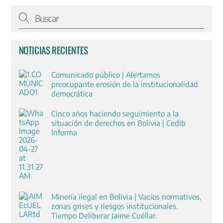
NOTICIAS RECIENTES
Comunicado público | Alertamos
preocupante erosión de la institucionalidad
democrática
Cinco años haciendo seguimiento a la
situación de derechos en Bolivia | Cedib
Informa
Minería ilegal en Bolivia | Vacíos normativos,
zonas grises y riesgos institucionales.
Tiempo Deliberar Jaime Cuéllar.