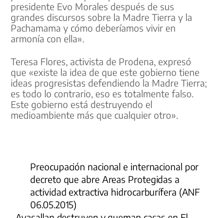
presidente Evo Morales después de sus
grandes discursos sobre la Madre Tierra y la
Pachamama y cómo deberíamos vivir en
armonía con ella».
Teresa Flores, activista de Prodena, expresó
que «existe la idea de que este gobierno tiene
ideas progresistas defendiendo la Madre Tierra;
es todo lo contrario, eso es totalmente falso.
Este gobierno está destruyendo el
medioambiente más que cualquier otro».
Preocupación nacional e internacional por
decreto que abre Areas Protegidas a
actividad extractiva hidrocarburífera (ANF
06.05.2015)
Avasallan destruyen y queman casas en El