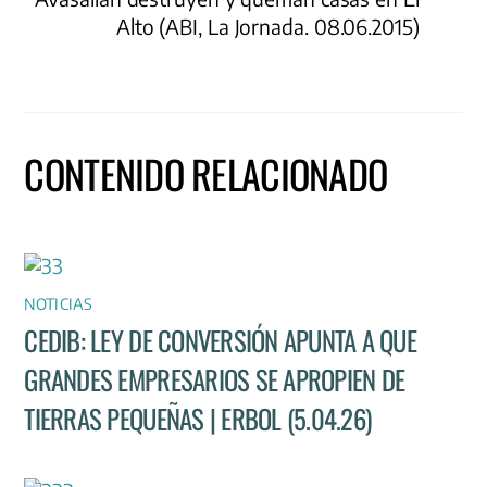
Alto (ABI, La Jornada. 08.06.2015)
CONTENIDO RELACIONADO
NOTICIAS
CEDIB: LEY DE CONVERSIÓN APUNTA A QUE
GRANDES EMPRESARIOS SE APROPIEN DE
TIERRAS PEQUEÑAS | ERBOL (5.04.26)