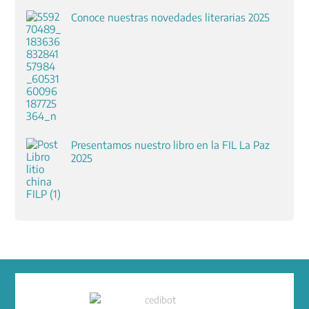
Conoce nuestras novedades literarias 2025
Presentamos nuestro libro en la FIL La Paz
2025