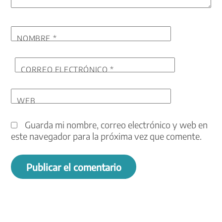
NOMBRE
*
CORREO ELECTRÓNICO
*
WEB
Guarda mi nombre, correo electrónico y web en
este navegador para la próxima vez que comente.