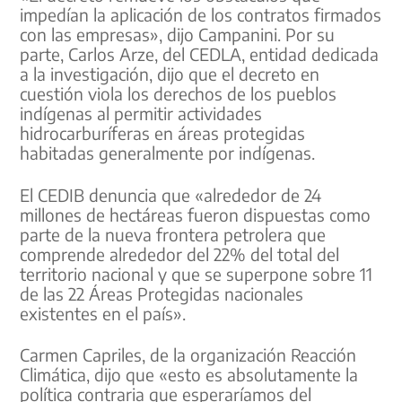
impedían la aplicación de los contratos firmados
con las empresas», dijo Campanini. Por su
parte, Carlos Arze, del CEDLA, entidad dedicada
a la investigación, dijo que el decreto en
cuestión viola los derechos de los pueblos
indígenas al permitir actividades
hidrocarburíferas en áreas protegidas
habitadas generalmente por indígenas.
El CEDIB denuncia que «alrededor de 24
millones de hectáreas fueron dispuestas como
parte de la nueva frontera petrolera que
comprende alrededor del 22% del total del
territorio nacional y que se superpone sobre 11
de las 22 Áreas Protegidas nacionales
existentes en el país».
Carmen Capriles, de la organización Reacción
Climática, dijo que «esto es absolutamente la
política contraria que esperaríamos del