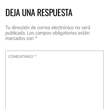
DEJA UNA RESPUESTA
Tu dirección de correo electrónico no será
publicada.
Los campos obligatorios están
marcados con
*
COMENTARIO
*