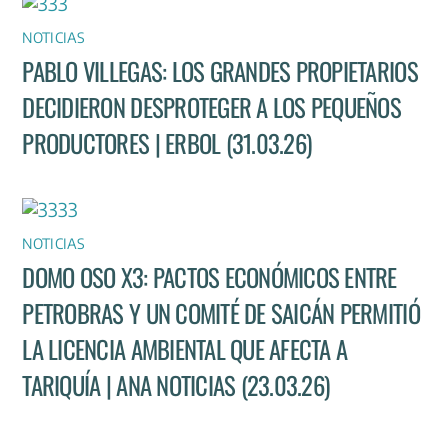
NOTICIAS
PABLO VILLEGAS: LOS GRANDES PROPIETARIOS
DECIDIERON DESPROTEGER A LOS PEQUEÑOS
PRODUCTORES | ERBOL (31.03.26)
NOTICIAS
DOMO OSO X3: PACTOS ECONÓMICOS ENTRE
PETROBRAS Y UN COMITÉ DE SAICÁN PERMITIÓ
LA LICENCIA AMBIENTAL QUE AFECTA A
TARIQUÍA | ANA NOTICIAS (23.03.26)