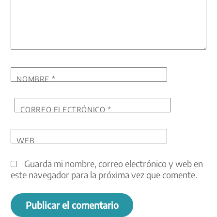
NOMBRE
*
CORREO ELECTRÓNICO
*
WEB
Guarda mi nombre, correo electrónico y web en
este navegador para la próxima vez que comente.