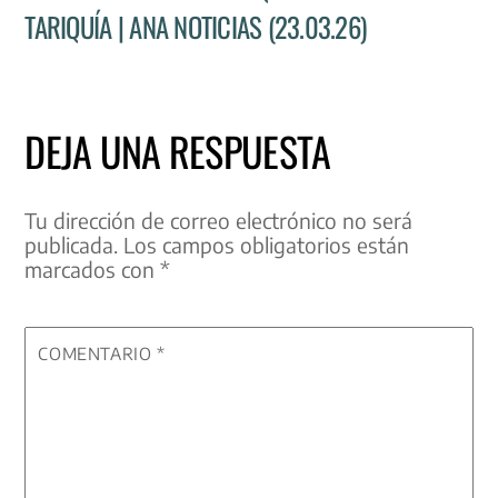
TARIQUÍA | ANA NOTICIAS (23.03.26)
DEJA UNA RESPUESTA
Tu dirección de correo electrónico no será
publicada.
Los campos obligatorios están
marcados con
*
COMENTARIO
*