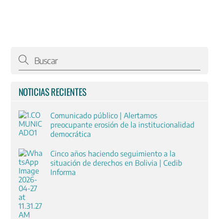
NOTICIAS RECIENTES
Comunicado público | Alertamos
preocupante erosión de la institucionalidad
democrática
Cinco años haciendo seguimiento a la
situación de derechos en Bolivia | Cedib
Informa