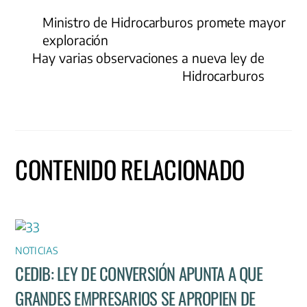
Ministro de Hidrocarburos promete mayor
exploración
Hay varias observaciones a nueva ley de
Hidrocarburos
CONTENIDO RELACIONADO
NOTICIAS
CEDIB: LEY DE CONVERSIÓN APUNTA A QUE
GRANDES EMPRESARIOS SE APROPIEN DE