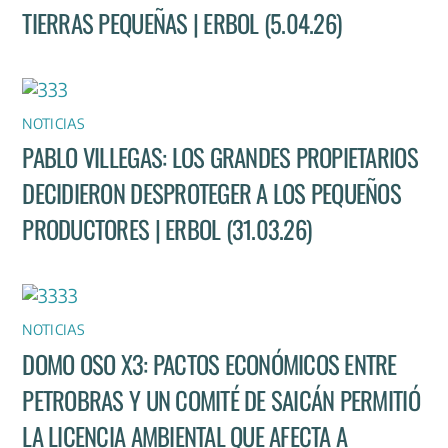
TIERRAS PEQUEÑAS | ERBOL (5.04.26)
NOTICIAS
PABLO VILLEGAS: LOS GRANDES PROPIETARIOS
DECIDIERON DESPROTEGER A LOS PEQUEÑOS
PRODUCTORES | ERBOL (31.03.26)
NOTICIAS
DOMO OSO X3: PACTOS ECONÓMICOS ENTRE
PETROBRAS Y UN COMITÉ DE SAICÁN PERMITIÓ
LA LICENCIA AMBIENTAL QUE AFECTA A