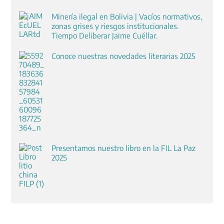
Minería ilegal en Bolivia | Vacíos normativos,
zonas grises y riesgos institucionales.
Tiempo Deliberar Jaime Cuéllar.
Conoce nuestras novedades literarias 2025
Presentamos nuestro libro en la FIL La Paz
2025