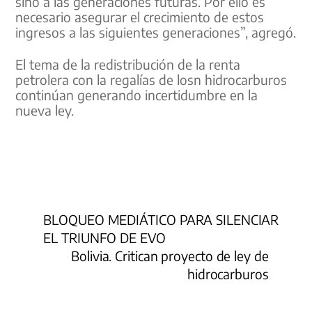
sino a las generaciones futuras. Por ello es
necesario asegurar el crecimiento de estos
ingresos a las siguientes generaciones”, agregó.
El tema de la redistribución de la renta
petrolera con la regalías de losn hidrocarburos
continúan generando incertidumbre en la
nueva ley.
BLOQUEO MEDIÁTICO PARA SILENCIAR
EL TRIUNFO DE EVO
Bolivia. Critican proyecto de ley de
hidrocarburos