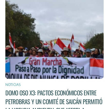
NOTICIAS
DOMO OSO X3: PACTOS ECONÓMICOS ENTRE
PETROBRAS Y UN COMITÉ DE SAICÁN PERMITIÓ