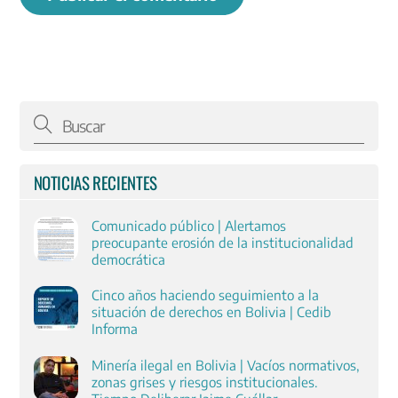
NOTICIAS RECIENTES
Comunicado público | Alertamos
preocupante erosión de la institucionalidad
democrática
Cinco años haciendo seguimiento a la
situación de derechos en Bolivia | Cedib
Informa
Minería ilegal en Bolivia | Vacíos normativos,
zonas grises y riesgos institucionales.