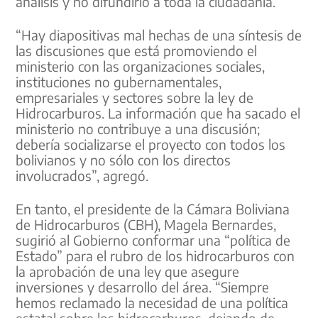
análisis y no difundirlo a toda la ciudadanía.
“Hay diapositivas mal hechas de una síntesis de
las discusiones que está promoviendo el
ministerio con las organizaciones sociales,
instituciones no gubernamentales,
empresariales y sectores sobre la ley de
Hidrocarburos. La información que ha sacado el
ministerio no contribuye a una discusión;
debería socializarse el proyecto con todos los
bolivianos y no sólo con los directos
involucrados”, agregó.
En tanto, el presidente de la Cámara Boliviana
de Hidrocarburos (CBH), Magela Bernardes,
sugirió al Gobierno conformar una “política de
Estado” para el rubro de los hidrocarburos con
la aprobación de una ley que asegure
inversiones y desarrollo del área. “Siempre
hemos reclamado la necesidad de una política
estatal sobre los hidrocarburos, dejando de