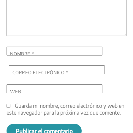
NOMBRE
*
CORREO ELECTRÓNICO
*
WEB
Guarda mi nombre, correo electrónico y web en
este navegador para la próxima vez que comente.