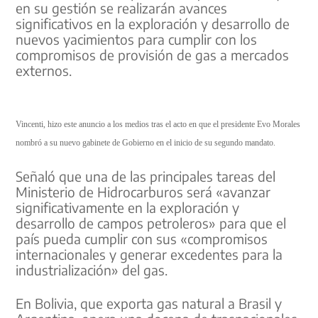
en su gestión se realizarán avances
significativos en la exploración y desarrollo de
nuevos yacimientos para cumplir con los
compromisos de provisión de gas a mercados
externos.
Vincenti, hizo este anuncio a los medios tras el acto en que el presidente Evo Morales
nombró a su nuevo gabinete de Gobierno en el inicio de su segundo mandato.
Señaló que una de las principales tareas del
Ministerio de Hidrocarburos será «avanzar
significativamente en la exploración y
desarrollo de campos petroleros» para que el
país pueda cumplir con sus «compromisos
internacionales y generar excedentes para la
industrialización» del gas.
En Bolivia, que exporta gas natural a Brasil y