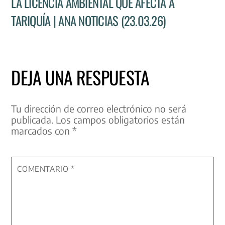
LA LICENCIA AMBIENTAL QUE AFECTA A
TARIQUÍA | ANA NOTICIAS (23.03.26)
DEJA UNA RESPUESTA
Tu dirección de correo electrónico no será
publicada.
Los campos obligatorios están
marcados con
*
COMENTARIO
*