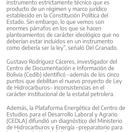
instrumento estrictamente técnico que es
producto de un régimen y marco jurídico
establecido en la Constitución Política del
Estado. Sin embargo, lo que vemos son
enormes párrafos en los que se hacen
planteamientos de carácter ideológico que no
deberían estar incluidos en un instrumento
como debería ser la ley”, señaló Del Granado.
Gustavo Rodríguez Cáceres, investigador del
Centro de Documentación e Información de
Bolivia (Cedib) identificó –además de los cinco
puntos que debilitan el nuevo proyecto de Ley
de Hidrocarburos– inconsistencias en el
carácter institucional de la estatal petrolera.
Además, la Plataforma Energética del Centro de
Estudios para el Desarrollo Laboral y Agrario
(CEDLA) difundió un diagnóstico del Ministerio
de Hidrocarburos y Energía –preparatorio para