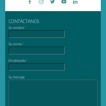
CONTÁCTANOS
Su nombre
*
Su correo
*
Encabezado
*
Su mensaje