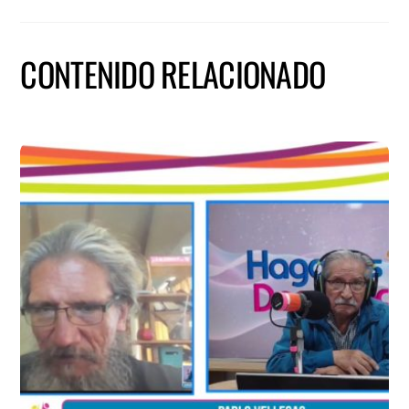
CONTENIDO RELACIONADO