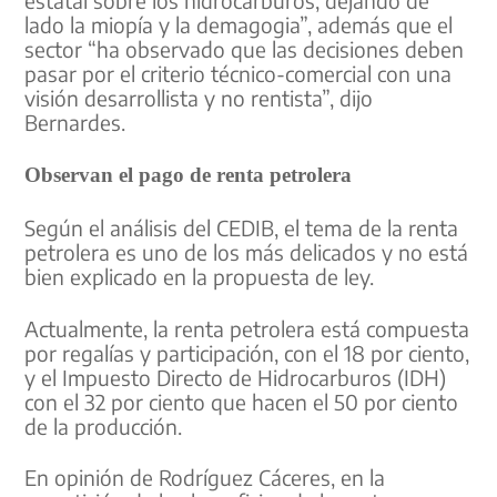
lado la miopía y la demagogia”, además que el
sector “ha observado que las decisiones deben
pasar por el criterio técnico-comercial con una
visión desarrollista y no rentista”, dijo
Bernardes.
Observan el pago de renta petrolera
Según el análisis del CEDIB, el tema de la renta
petrolera es uno de los más delicados y no está
bien explicado en la propuesta de ley.
Actualmente, la renta petrolera está compuesta
por regalías y participación, con el 18 por ciento,
y el Impuesto Directo de Hidrocarburos (IDH)
con el 32 por ciento que hacen el 50 por ciento
de la producción.
En opinión de Rodríguez Cáceres, en la