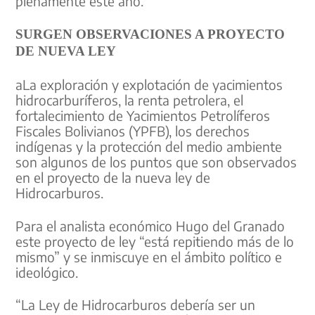
plenamente este año.
SURGEN OBSERVACIONES A PROYECTO
DE NUEVA LEY
aLa exploración y explotación de yacimientos
hidrocarburíferos, la renta petrolera, el
fortalecimiento de Yacimientos Petrolíferos
Fiscales Bolivianos (YPFB), los derechos
indígenas y la protección del medio ambiente
son algunos de los puntos que son observados
en el proyecto de la nueva ley de
Hidrocarburos.
Para el analista económico Hugo del Granado
este proyecto de ley “está repitiendo más de lo
mismo” y se inmiscuye en el ámbito político e
ideológico.
“La Ley de Hidrocarburos debería ser un