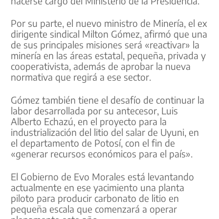
hacerse cargo del Ministerio de la Presidencia.
Por su parte, el nuevo ministro de Minería, el ex
dirigente sindical Milton Gómez, afirmó que una
de sus principales misiones será «reactivar» la
minería en las áreas estatal, pequeña, privada y
cooperativista, además de aprobar la nueva
normativa que regirá a ese sector.
Gómez también tiene el desafío de continuar la
labor desarrollada por su antecesor, Luis
Alberto Echazú, en el proyecto para la
industrialización del litio del salar de Uyuni, en
el departamento de Potosí, con el fin de
«generar recursos económicos para el país».
El Gobierno de Evo Morales está levantando
actualmente en ese yacimiento una planta
piloto para producir carbonato de litio en
pequeña escala que comenzará a operar