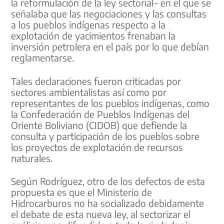
la reformulación de la ley sectorial– en el que se
señalaba que las negociaciones y las consultas
a los pueblos indígenas respecto a la
explotación de yacimientos frenaban la
inversión petrolera en el país por lo que debían
reglamentarse.
Tales declaraciones fueron criticadas por
sectores ambientalistas así como por
representantes de los pueblos indígenas, como
la Confederación de Pueblos Indígenas del
Oriente Boliviano (CIDOB) que defiende la
consulta y participación de los pueblos sobre
los proyectos de explotación de recursos
naturales.
Según Rodríguez, otro de los defectos de esta
propuesta es que el Ministerio de
Hidrocarburos no ha socializado debidamente
el debate de esta nueva ley, al sectorizar el