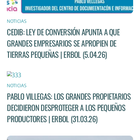
NOTICIAS
CEDIB: LEY DE CONVERSIÓN APUNTA A QUE
GRANDES EMPRESARIOS SE APROPIEN DE
TIERRAS PEQUEÑAS | ERBOL (5.04.26)
NOTICIAS
PABLO VILLEGAS: LOS GRANDES PROPIETARIOS
DECIDIERON DESPROTEGER A LOS PEQUEÑOS
PRODUCTORES | ERBOL (31.03.26)