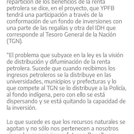
repartición de los beneficios de la renta
petrolera se dice, en el proyecto, que YPFB
tendrá una participación a través de la
conformación de un fondo de inversiones con
una parte de las regalías y otra del IDH que
corresponde al Tesoro General de la Nación
(TGN).
“El problema que subyace en la ley es la visión
de distribución y difuminación de la renta
petrolera. Sucede que cuando recibimos los
ingresos petroleros se la distribuye en las
universidades, municipios y prefecturas y lo
que compete al TGN se lo distribuye a la Policía,
al fondo indígena, pero con ello se está
dispersando y se está quitando la capacidad de
la inversión.
Lo que sucede es que los recursos naturales se
agotan y no sólo nos pertenecen a nosotros