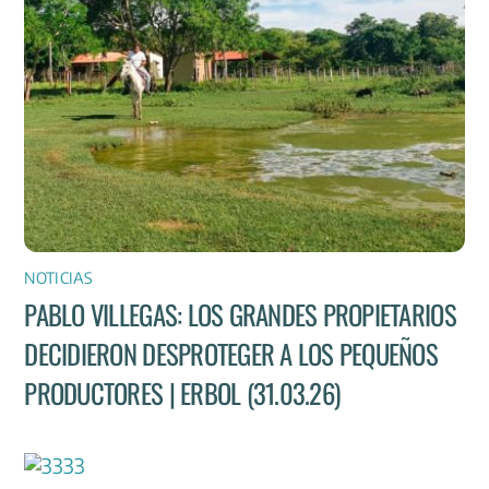
NOTICIAS
PABLO VILLEGAS: LOS GRANDES PROPIETARIOS
DECIDIERON DESPROTEGER A LOS PEQUEÑOS
PRODUCTORES | ERBOL (31.03.26)