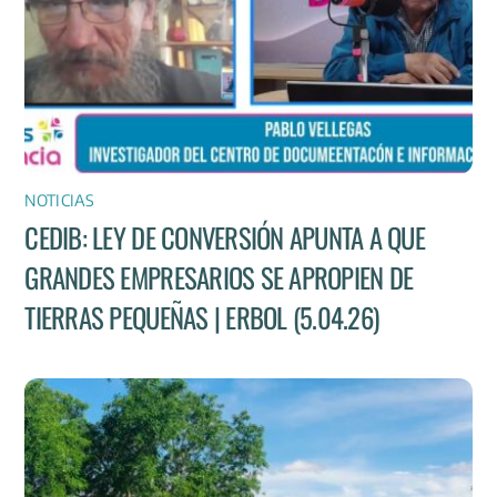
NOTICIAS
CEDIB: LEY DE CONVERSIÓN APUNTA A QUE
GRANDES EMPRESARIOS SE APROPIEN DE
TIERRAS PEQUEÑAS | ERBOL (5.04.26)