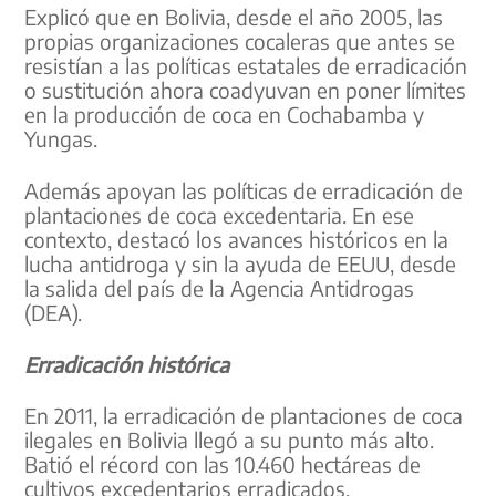
Explicó que en Bolivia, desde el año 2005, las
propias organizaciones cocaleras que antes se
resistían a las políticas estatales de erradicación
o sustitución ahora coadyuvan en poner límites
en la producción de coca en Cochabamba y
Yungas.
Además apoyan las políticas de erradicación de
plantaciones de coca excedentaria. En ese
contexto, destacó los avances históricos en la
lucha antidroga y sin la ayuda de EEUU, desde
la salida del país de la Agencia Antidrogas
(DEA).
Erradicación histórica
En 2011, la erradicación de plantaciones de coca
ilegales en Bolivia llegó a su punto más alto.
Batió el récord con las 10.460 hectáreas de
cultivos excedentarios erradicados.