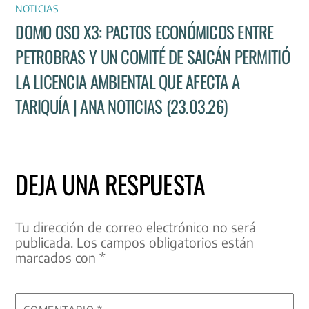
NOTICIAS
DOMO OSO X3: PACTOS ECONÓMICOS ENTRE
PETROBRAS Y UN COMITÉ DE SAICÁN PERMITIÓ
LA LICENCIA AMBIENTAL QUE AFECTA A
TARIQUÍA | ANA NOTICIAS (23.03.26)
DEJA UNA RESPUESTA
Tu dirección de correo electrónico no será
publicada.
Los campos obligatorios están
marcados con
*