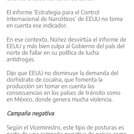
El informe ‘Estrategia para el Control
Internacional de Narcóticos’ de EEUU no toma
en cuenta ese indicador.
En ese contexto, Núñez desvirtúa el informe de
EEUU y más bien culpa al Gobierno del país del
norte de fallar en su política de lucha
antidrogas.
Dijo que EEUU no disminuye la demanda del
clorhidrato de cocaína, que fomenta la
producción sin tomar en cuenta las
consecuencias en los países de tránsito como
en México, donde genera mucha violencia.
Campaña negativa
Según el Viceministro, este tipo de posturas es
parte de una campaña negativa de países como