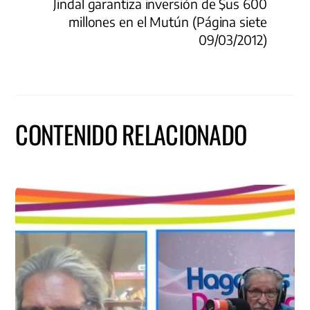
Jindal garantiza inversión de $us 600
millones en el Mutún (Página siete
09/03/2012)
CONTENIDO RELACIONADO