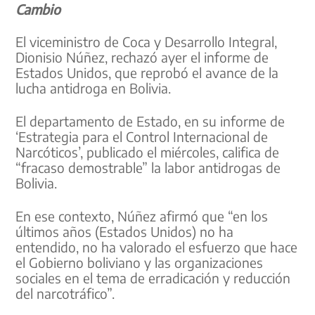
Cambio
El viceministro de Coca y Desarrollo Integral,
Dionisio Núñez, rechazó ayer el informe de
Estados Unidos, que reprobó el avance de la
lucha antidroga en Bolivia.
El departamento de Estado, en su informe de
‘Estrategia para el Control Internacional de
Narcóticos’, publicado el miércoles, califica de
“fracaso demostrable” la labor antidrogas de
Bolivia.
En ese contexto, Núñez afirmó que “en los
últimos años (Estados Unidos) no ha
entendido, no ha valorado el esfuerzo que hace
el Gobierno boliviano y las organizaciones
sociales en el tema de erradicación y reducción
del narcotráfico”.