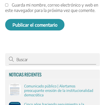
Guarda mi nombre, correo electrónico y web en
este navegador para la próxima vez que comente.
NOTICIAS RECIENTES
Comunicado público | Alertamos
preocupante erosión de la institucionalidad
democrática
Cinco años haciendo seguimiento a la