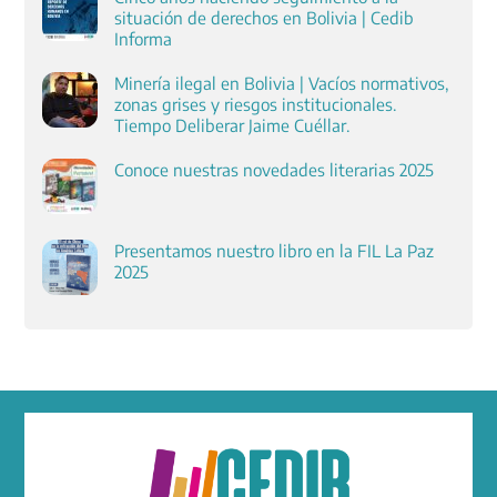
situación de derechos en Bolivia | Cedib
Informa
Minería ilegal en Bolivia | Vacíos normativos,
zonas grises y riesgos institucionales.
Tiempo Deliberar Jaime Cuéllar.
Conoce nuestras novedades literarias 2025
Presentamos nuestro libro en la FIL La Paz
2025