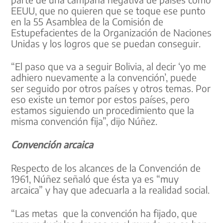
EEUU, que no quieren que se toque ese punto
en la 55 Asamblea de la Comisión de
Estupefacientes de la Organización de Naciones
Unidas y los logros que se puedan conseguir.
“El paso que va a seguir Bolivia, al decir ‘yo me
adhiero nuevamente a la convención’, puede
ser seguido por otros países y otros temas. Por
eso existe un temor por estos países, pero
estamos siguiendo un procedimiento que la
misma convención fija”, dijo Núñez.
Convención arcaica
Respecto de los alcances de la Convención de
1961, Núñez señaló que ésta ya es “muy
arcaica” y hay que adecuarla a la realidad social.
“Las metas que la convención ha fijado, que