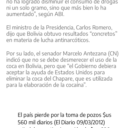
no ha logrado disminuir el consumo de drogas
ni un solo gramo, sino que más bien lo ha
aumentado”, según ABI.
El ministro de la Presidencia, Carlos Romero,
dijo que Bolivia obtuvo resultados “concretos”
en materia de lucha antinarcóticos.
Por su lado, el senador Marcelo Antezana (CN)
indicó que no se debe desmerecer el uso de la
coca en Bolivia, pero que “el Gobierno debiera
aceptar la ayuda de Estados Unidos para
eliminar la coca del Chapare, que es utilizada
para la elaboración de la cocaína”.
El país pierde por la toma de pozos $us
560 mil diarios (El Diario 09/03/2012)