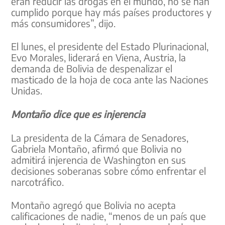
eran reducir las drogas en el mundo, no se han
cumplido porque hay más países productores y
más consumidores”, dijo.
El lunes, el presidente del Estado Plurinacional,
Evo Morales, liderará en Viena, Austria, la
demanda de Bolivia de despenalizar el
masticado de la hoja de coca ante las Naciones
Unidas.
Montaño dice que es injerencia
La presidenta de la Cámara de Senadores,
Gabriela Montaño, afirmó que Bolivia no
admitirá injerencia de Washington en sus
decisiones soberanas sobre cómo enfrentar el
narcotráfico.
Montaño agregó que Bolivia no acepta
calificaciones de nadie, “menos de un país que