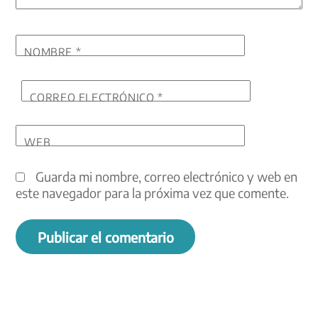
NOMBRE
*
CORREO ELECTRÓNICO
*
WEB
Guarda mi nombre, correo electrónico y web en
este navegador para la próxima vez que comente.