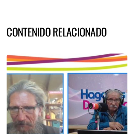
CONTENIDO RELACIONADO