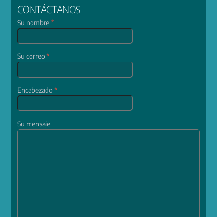
CONTÁCTANOS
Su nombre
*
Su correo
*
Encabezado
*
Su mensaje