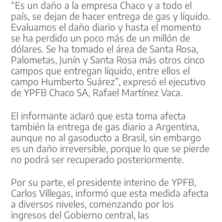
“Es un daño a la empresa Chaco y a todo el
país, se dejan de hacer entrega de gas y líquido.
Evaluamos el daño diario y hasta el momento
se ha perdido un poco más de un millón de
dólares. Se ha tomado el área de Santa Rosa,
Palometas, Junín y Santa Rosa más otros cinco
campos que entregan líquido, entre ellos el
campo Humberto Suárez”, expresó el ejecutivo
de YPFB Chaco SA, Rafael Martínez Vaca.
El informante aclaró que esta toma afecta
también la entrega de gas diario a Argentina,
aunque no al gasoducto a Brasil, sin embargo
es un daño irreversible, porque lo que se pierde
no podrá ser recuperado posteriormente.
Por su parte, el presidente interino de YPFB,
Carlos Villegas, informó que esta medida afecta
a diversos niveles, comenzando por los
ingresos del Gobierno central, las