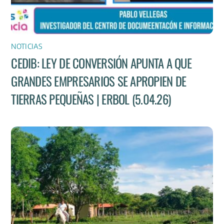
NOTICIAS
CEDIB: LEY DE CONVERSIÓN APUNTA A QUE
GRANDES EMPRESARIOS SE APROPIEN DE
TIERRAS PEQUEÑAS | ERBOL (5.04.26)