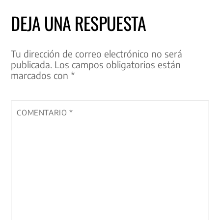
DEJA UNA RESPUESTA
Tu dirección de correo electrónico no será
publicada.
Los campos obligatorios están
marcados con
*
COMENTARIO
*