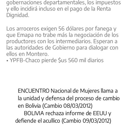
gobernaciones departamentales, los impuestos
y ello incidirá incluso en el pago de la Renta
Dignidad.
Los arroceros exigen 56 dólares por fanega y
que Emapa no trabe más la negociación de los
productores con los intermediarios. Esperan a
las autoridades de Gobierno para dialogar con
ellos en Montero.
• YPFB-Chaco pierde $us 560 mil diarios
ENCUENTRO Nacional de Mujeres llama a
la unidad y defensa del proceso de cambio
en Bolivia (Cambio 08/03/2012)
BOLIVIA rechaza informe de EEUU y
defiende el acullico (Cambio 09/03/2012)