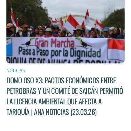
NOTICIAS
DOMO OSO X3: PACTOS ECONÓMICOS ENTRE
PETROBRAS Y UN COMITÉ DE SAICÁN PERMITIÓ
LA LICENCIA AMBIENTAL QUE AFECTA A
TARIQUÍA | ANA NOTICIAS (23.03.26)