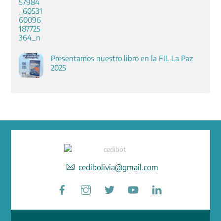
Presentamos nuestro libro en la FIL La Paz
2025
cedibolivia@gmail.com
Facebook
Instagram
Twitter
YouTube
LinkedIn