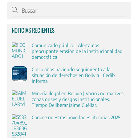
NOTICIAS RECIENTES
Comunicado público | Alertamos
preocupante erosión de la institucionalidad
democrática
Cinco años haciendo seguimiento a la
situación de derechos en Bolivia | Cedib
Informa
Minería ilegal en Bolivia | Vacíos normativos,
zonas grises y riesgos institucionales.
Tiempo Deliberar Jaime Cuéllar.
Conoce nuestras novedades literarias 2025