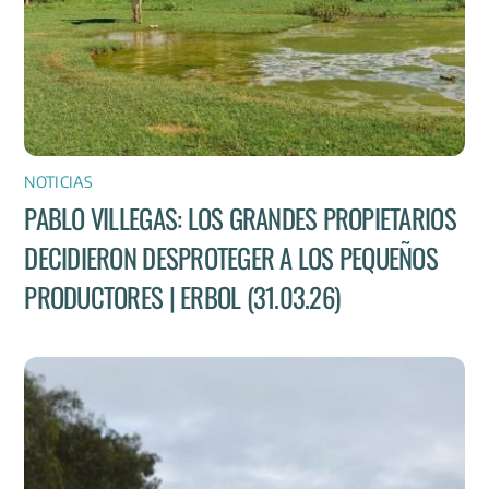
NOTICIAS
PABLO VILLEGAS: LOS GRANDES PROPIETARIOS
DECIDIERON DESPROTEGER A LOS PEQUEÑOS
PRODUCTORES | ERBOL (31.03.26)