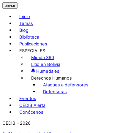
enviar
Inicio
Temas
Blog
Biblioteca
Publicaciones
ESPECIALES
Mirada 360
Litio en Bolivia
Humedales
Derechos Humanos
Ataques a defensores
Defensoras
Eventos
CEDIB Alerta
Conócenos
CEDIB – 2026