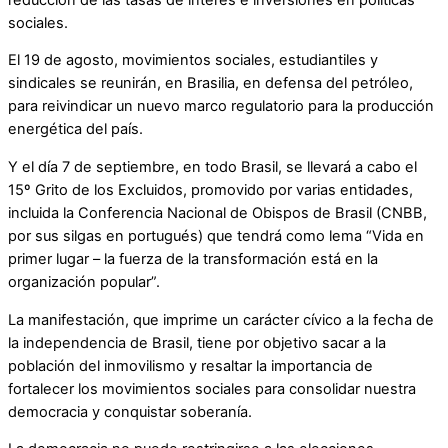
sociales.
El 19 de agosto, movimientos sociales, estudiantiles y
sindicales se reunirán, en Brasilia, en defensa del petróleo,
para reivindicar un nuevo marco regulatorio para la producción
energética del país.
Y el día 7 de septiembre, en todo Brasil, se llevará a cabo el
15º Grito de los Excluidos, promovido por varias entidades,
incluida la Conferencia Nacional de Obispos de Brasil (CNBB,
por sus silgas en portugués) que tendrá como lema “Vida en
primer lugar – la fuerza de la transformación está en la
organización popular”.
La manifestación, que imprime un carácter cívico a la fecha de
la independencia de Brasil, tiene por objetivo sacar a la
población del inmovilismo y resaltar la importancia de
fortalecer los movimientos sociales para consolidar nuestra
democracia y conquistar soberanía.