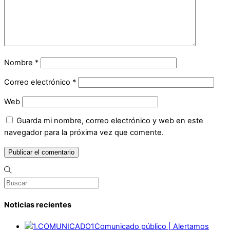
Nombre
*
Correo electrónico
*
Web
Guarda mi nombre, correo electrónico y web en este
navegador para la próxima vez que comente.
Noticias recientes
Comunicado público | Alertamos