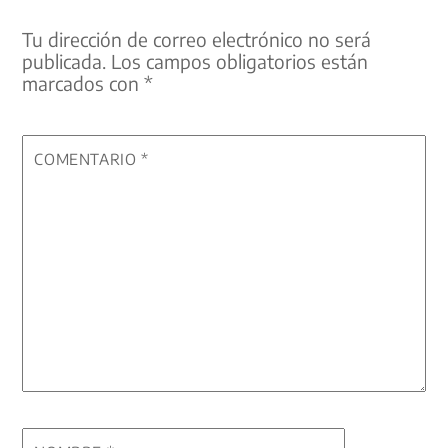
Tu dirección de correo electrónico no será
publicada.
Los campos obligatorios están
marcados con
*
COMENTARIO
*