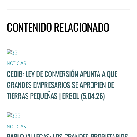
CONTENIDO RELACIONADO
NOTICIAS
CEDIB: LEY DE CONVERSIÓN APUNTA A QUE
GRANDES EMPRESARIOS SE APROPIEN DE
TIERRAS PEQUEÑAS | ERBOL (5.04.26)
NOTICIAS
PABLO VILLEGAS: LOS GRANDES PROPIETARIOS