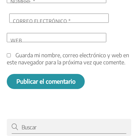
NOMBRE
*
CORREO ELECTRÓNICO
*
WEB
Guarda mi nombre, correo electrónico y web en
este navegador para la próxima vez que comente.