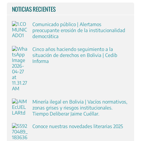
NOTICIAS RECIENTES
Comunicado público | Alertamos
preocupante erosión de la institucionalidad
democrática
Cinco años haciendo seguimiento a la
situación de derechos en Bolivia | Cedib
Informa
Minería ilegal en Bolivia | Vacíos normativos,
zonas grises y riesgos institucionales.
Tiempo Deliberar Jaime Cuéllar.
Conoce nuestras novedades literarias 2025