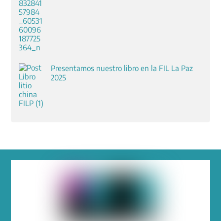
Presentamos nuestro libro en la FIL La Paz
2025