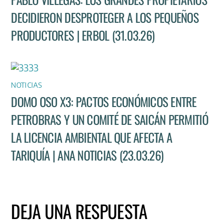
DECIDIERON DESPROTEGER A LOS PEQUEÑOS
PRODUCTORES | ERBOL (31.03.26)
NOTICIAS
DOMO OSO X3: PACTOS ECONÓMICOS ENTRE
PETROBRAS Y UN COMITÉ DE SAICÁN PERMITIÓ
LA LICENCIA AMBIENTAL QUE AFECTA A
TARIQUÍA | ANA NOTICIAS (23.03.26)
DEJA UNA RESPUESTA