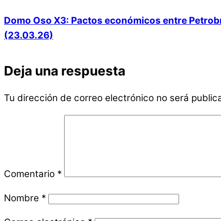
Domo Oso X3: Pactos económicos entre Petrobras
(23.03.26)
Deja una respuesta
Tu dirección de correo electrónico no será public
Comentario
*
Nombre
*