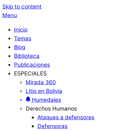
Skip to content
Menu
Inicio
Temas
Blog
Biblioteca
Publicaciones
ESPECIALES
Mirada 360
Litio en Bolivia
Humedales
Derechos Humanos
Ataques a defensores
Defensoras