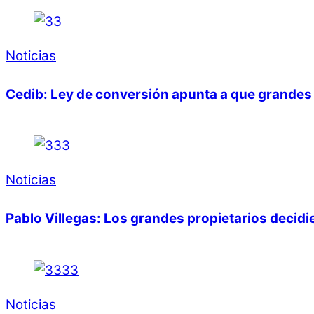
Noticias
Cedib: Ley de conversión apunta a que grandes 
Noticias
Pablo Villegas: Los grandes propietarios decid
Noticias