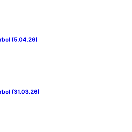
rbol (5.04.26)
rbol (31.03.26)