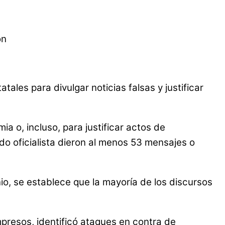
ales para divulgar noticias falsas y justificar
a o, incluso, para justificar actos de
ido oficialista dieron al menos 53 mensajes o
io, se establece que la mayoría de los discursos
mpresos, identificó ataques en contra de