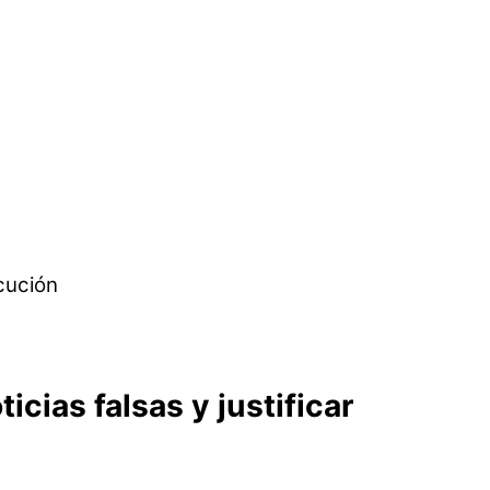
cias falsas y justificar