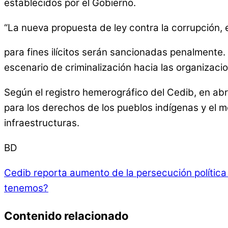
establecidos por el Gobierno.
“La nueva propuesta de ley contra la corrupción, 
para fines ilícitos serán sancionadas penalmente. 
escenario de criminalización hacia las organizaci
Según el registro hemerográfico del Cedib, en abr
para los derechos de los pueblos indígenas y el 
infraestructuras.
BD
Cedib reporta aumento de la persecución política 
tenemos?
Contenido relacionado