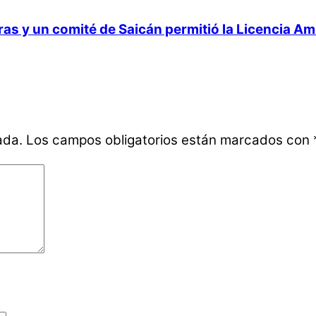
 y un comité de Saicán permitió la Licencia Ambi
ada.
Los campos obligatorios están marcados con