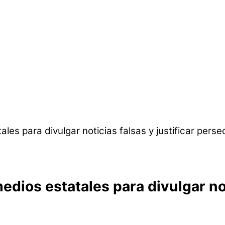
dios estatales para divulgar noti