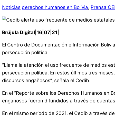
Noticias
derechos humanos en Bolivia
,
Prensa CE
Brújula Digital|16|07|21|
El Centro de Documentación e Información Bolivia (
persecución política
“Llama la atención el uso frecuente de medios esta
persecución política. En estos últimos tres meses,
discursos engañosos”, señala el Cedib.
En el “Reporte sobre los Derechos Humanos en Boli
engañosos fueron difundidos a través de cuentas o
En el mismo periodo de 2021, el Cedib a través de