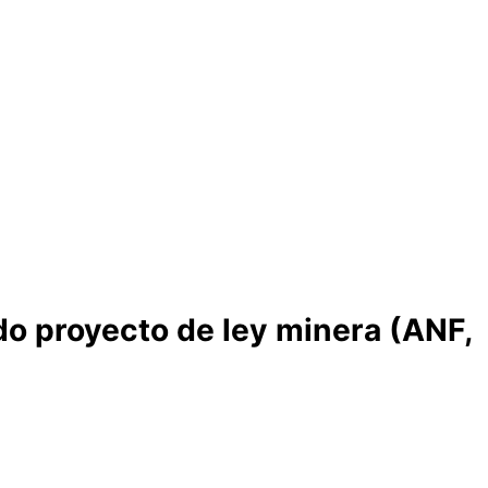
do proyecto de ley minera (ANF,