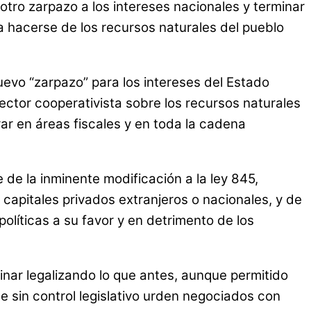
tro zarpazo a los intereses nacionales y terminar
a hacerse de los recursos naturales del pueblo
evo “zarpazo” para los intereses del Estado
sector cooperativista sobre los recursos naturales
ar en áreas fiscales y en toda la cadena
 de la inminente modificación a la ley 845,
capitales privados extranjeros o nacionales, y de
olíticas a su favor y en detrimento de los
inar legalizando lo que antes, aunque permitido
ue sin control legislativo urden negociados con