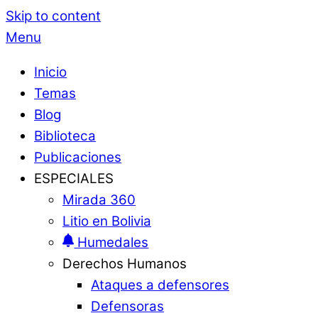
Skip to content
Menu
Inicio
Temas
Blog
Biblioteca
Publicaciones
ESPECIALES
Mirada 360
Litio en Bolivia
Humedales
Derechos Humanos
Ataques a defensores
Defensoras