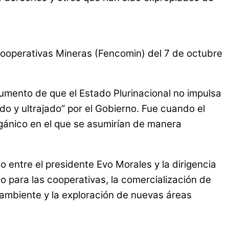
Cooperativas Mineras (Fencomin) del 7 de octubre
gumento de que el Estado Plurinacional no impulsa
do y ultrajado” por el Gobierno. Fue cuando el
rgánico en el que se asumirían de manera
 entre el presidente Evo Morales y la dirigencia
o para las cooperativas, la comercialización de
ioambiente y la exploración de nuevas áreas