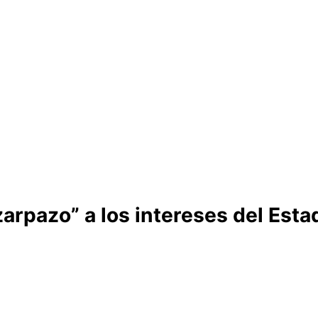
arpazo” a los intereses del Esta