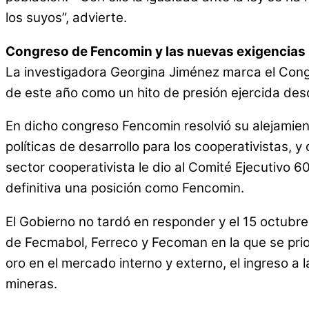
los suyos”, advierte.
Congreso de Fencomin y las nuevas exigencias
La investigadora Georgina Jiménez marca el Cong
de este año como un hito de presión ejercida desd
En dicho congreso Fencomin resolvió su alejamien
políticas de desarrollo para los cooperativistas, 
sector cooperativista le dio al Comité Ejecutivo 
definitiva una posición como Fencomin.
El Gobierno no tardó en responder y el 15 octubre
de Fecmabol, Ferreco y Fecoman en la que se prior
oro en el mercado interno y externo, el ingreso a
mineras.