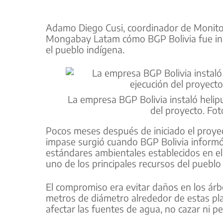
Adamo Diego Cusi, coordinador de Monitor
Mongabay Latam cómo BGP Bolivia fue in
el pueblo indígena.
La empresa BGP Bolivia instaló helipu
del proyecto. Fot
Pocos meses después de iniciado el proye
impase surgió cuando BGP Bolivia informó q
estándares ambientales establecidos en el 
uno de los principales recursos del pueblo
El compromiso era evitar daños en los árb
metros de diámetro alrededor de estas pl
afectar las fuentes de agua, no cazar ni pes