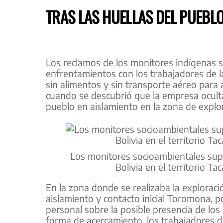
TRAS LAS HUELLAS DEL PUEB
Los reclamos de los monitores indígenas s
enfrentamientos con los trabajadores de l
sin alimentos y sin transporte aéreo para 
cuando se descubrió que la empresa oculta
pueblo en aislamiento en la zona de explo
Los monitores socioambientales supe
Bolivia en el territorio T
En la zona donde se realizaba la exploraci
aislamiento y contacto inicial Toromona, p
personal sobre la posible presencia de los
forma de acercamiento, los trabajadores d