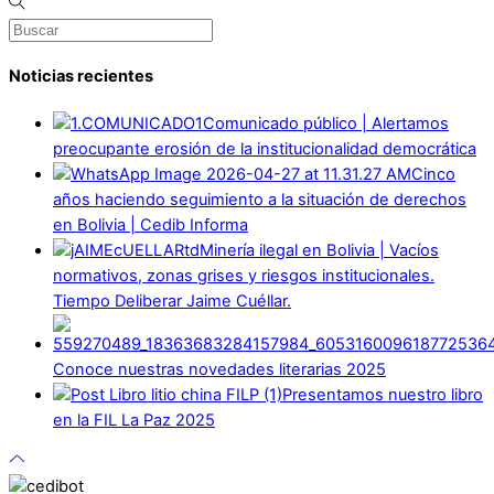
Noticias recientes
Comunicado público | Alertamos
preocupante erosión de la institucionalidad democrática
Cinco
años haciendo seguimiento a la situación de derechos
en Bolivia | Cedib Informa
Minería ilegal en Bolivia | Vacíos
normativos, zonas grises y riesgos institucionales.
Tiempo Deliberar Jaime Cuéllar.
Conoce nuestras novedades literarias 2025
Presentamos nuestro libro
en la FIL La Paz 2025