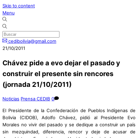
Skip to content
Menu
cedibolivia@gmail.com
21/10/2011
Chávez pide a evo dejar el pasado y
construir el presente sin rencores
(jornada 21/10/2011)
Noticias
Prensa CEDIB
0
El Presidente de la Confederación de Pueblos Indígenas de
Bolivia (CIDOB), Adolfo Chávez, pidió al Presidente Evo
Morales no vivir del pasado y se dedique a construir un país
sin mezquindad, diferencia, rencor y deje de acusar de