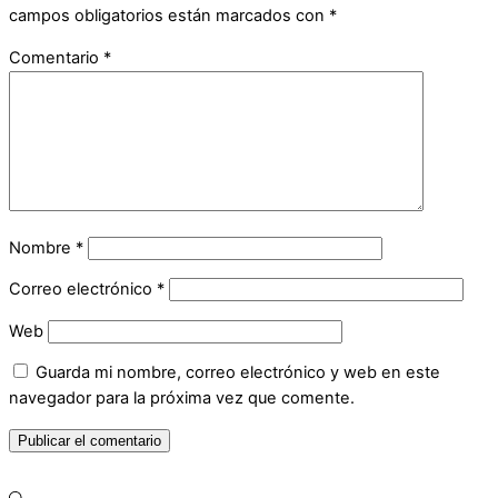
campos obligatorios están marcados con
*
Comentario
*
Nombre
*
Correo electrónico
*
Web
Guarda mi nombre, correo electrónico y web en este
navegador para la próxima vez que comente.